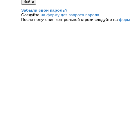
Забыли свой пароль?
Следуйте
на форму для запроса пароля.
После получения контрольной строки следуйте на
форм