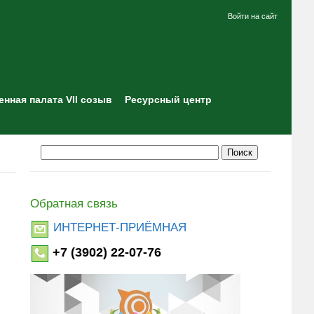
Войти на сайт
нная палата VII созыв
Ресурсный центр
Обратная связь
ИНТЕРНЕТ-ПРИЁМНАЯ
+7 (3902) 22-07-76