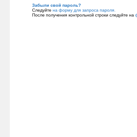
Забыли свой пароль?
Следуйте
на форму для запроса пароля.
После получения контрольной строки следуйте на