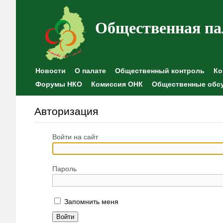
Общественная па
Новости
О палате
Общественный контроль
Ко
Форумы НКО
Комиссия ОНК
Общественные обс
Авторизация
Войти на сайт
Пароль
Запомнить меня