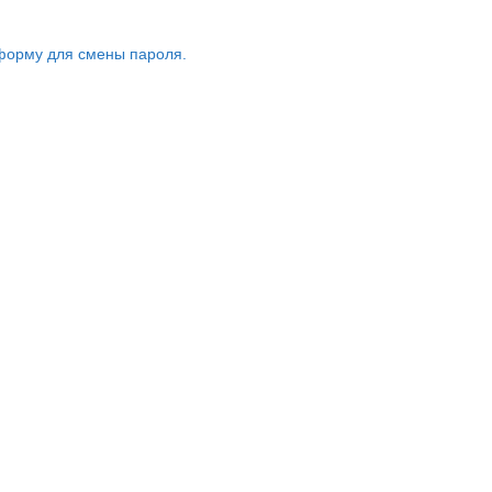
форму для смены пароля.