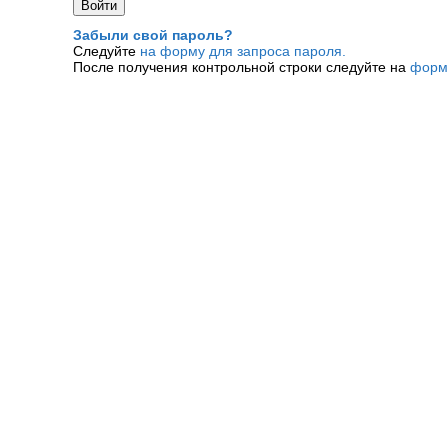
Забыли свой пароль?
Следуйте
на форму для запроса пароля.
После получения контрольной строки следуйте на
форм