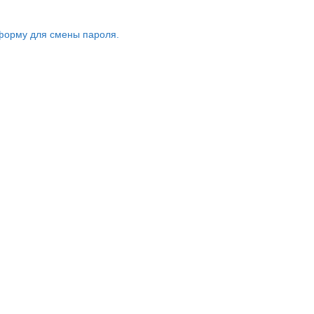
форму для смены пароля.