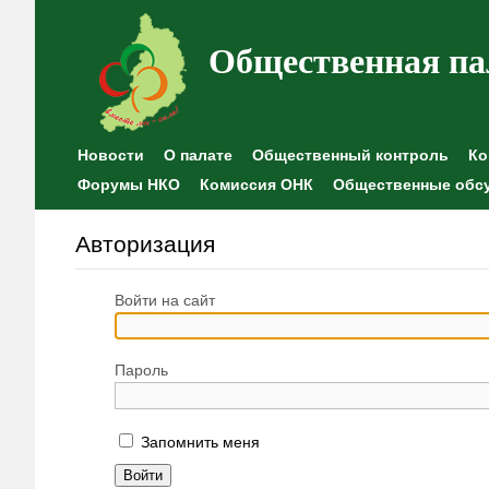
Общественная па
Новости
О палате
Общественный контроль
Ко
Форумы НКО
Комиссия ОНК
Общественные обс
Авторизация
Войти на сайт
Пароль
Запомнить меня