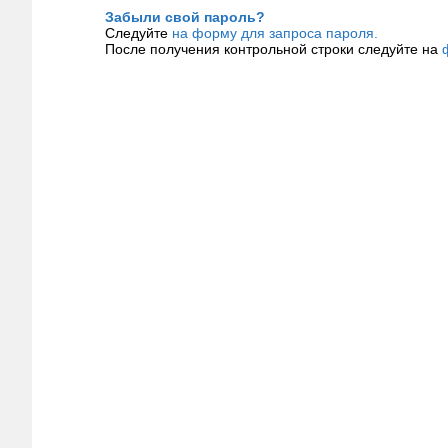
Забыли свой пароль?
Следуйте
на форму для запроса пароля.
После получения контрольной строки следуйте на