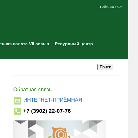
Войти на сайт
нная палата VII созыв
Ресурсный центр
Обратная связь
ИНТЕРНЕТ-ПРИЁМНАЯ
+7 (3902) 22-07-76