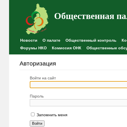
Общественная па
Новости
О палате
Общественный контроль
Ко
Форумы НКО
Комиссия ОНК
Общественные обс
Авторизация
Войти на сайт
Пароль
Запомнить меня