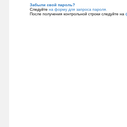
Забыли свой пароль?
Следуйте
на форму для запроса пароля.
После получения контрольной строки следуйте на