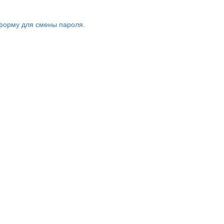
форму для смены пароля.