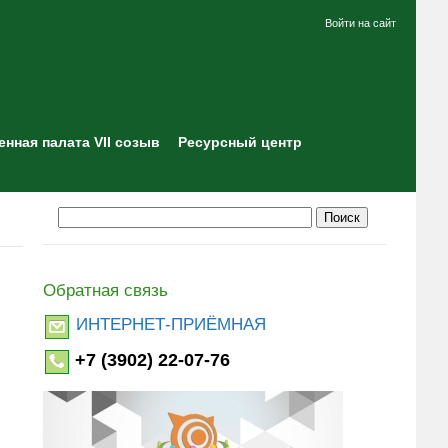
Войти на сайт
нная палата VII созыв
Ресурсный центр
Обратная связь
ИНТЕРНЕТ-ПРИЁМНАЯ
+7 (3902) 22-07-76