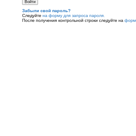
Забыли свой пароль?
Следуйте
на форму для запроса пароля.
После получения контрольной строки следуйте на
форм