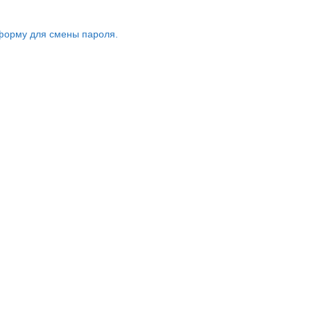
форму для смены пароля.