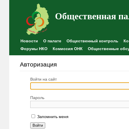
Общественная па
Новости
О палате
Общественный контроль
Ко
Форумы НКО
Комиссия ОНК
Общественные обс
Авторизация
Войти на сайт
Пароль
Запомнить меня