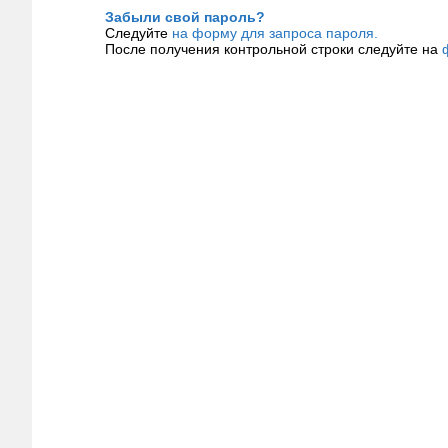
Забыли свой пароль?
Следуйте
на форму для запроса пароля.
После получения контрольной строки следуйте на