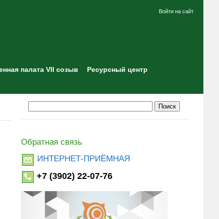
Войти на сайт
нная палата VII созыв
Ресурсный центр
Обратная связь
ИНТЕРНЕТ-ПРИЁМНАЯ
+7 (3902) 22-07-76