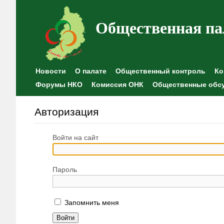
Общественная па
Новости
О палате
Общественный контроль
Ко
Форумы НКО
Комиссия ОНК
Общественные обс
Авторизация
Войти на сайт
Пароль
Запомнить меня