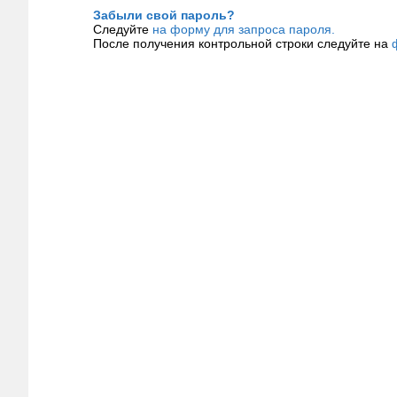
Забыли свой пароль?
Следуйте
на форму для запроса пароля.
После получения контрольной строки следуйте на