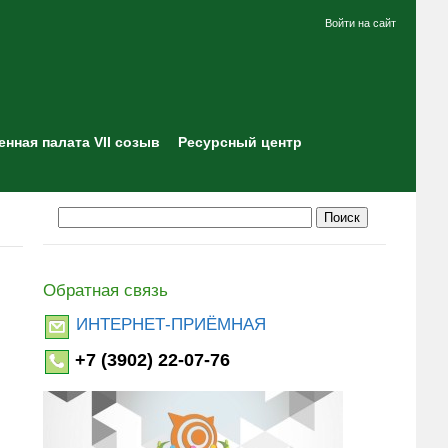
Войти на сайт
нная палата VII созыв
Ресурсный центр
Обратная связь
ИНТЕРНЕТ-ПРИЁМНАЯ
+7 (3902) 22-07-76