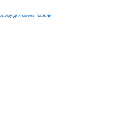
форму для смены пароля.