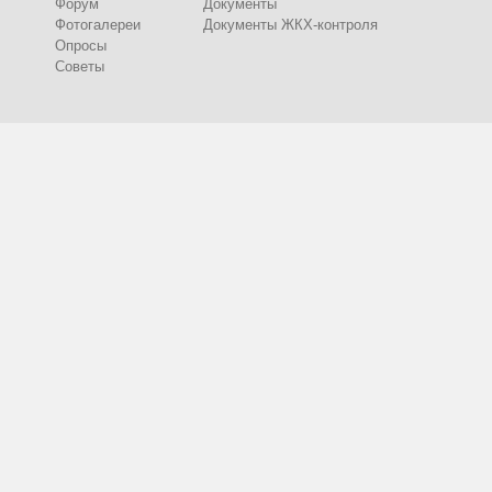
Форум
Документы
Фотогалереи
Документы ЖКХ-контроля
Опросы
Советы