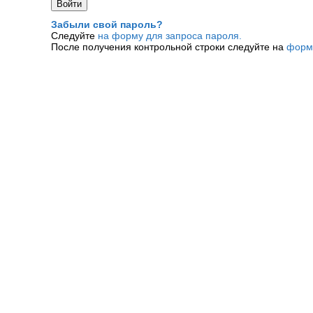
Забыли свой пароль?
Следуйте
на форму для запроса пароля.
После получения контрольной строки следуйте на
форм