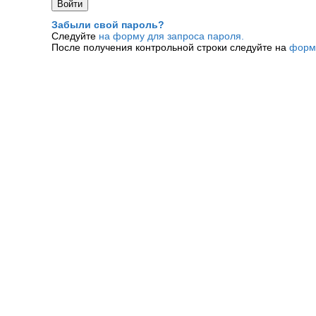
Забыли свой пароль?
Следуйте
на форму для запроса пароля.
После получения контрольной строки следуйте на
форм