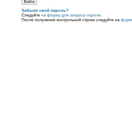
Забыли свой пароль?
Следуйте
на форму для запроса пароля.
После получения контрольной строки следуйте на
форм