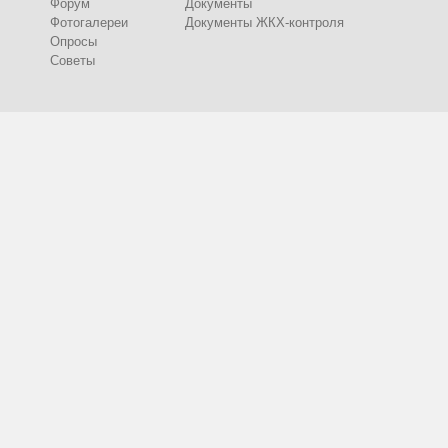
Форум
Документы
Фотогалереи
Документы ЖКХ-контроля
Опросы
Советы