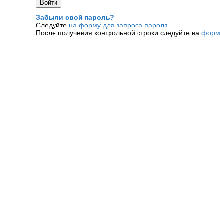
Забыли свой пароль?
Следуйте
на форму для запроса пароля.
После получения контрольной строки следуйте на
форм