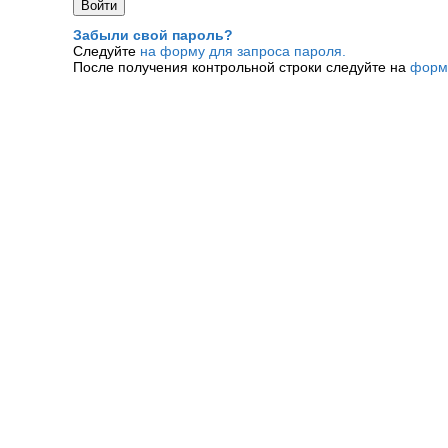
Забыли свой пароль?
Следуйте
на форму для запроса пароля.
После получения контрольной строки следуйте на
форм