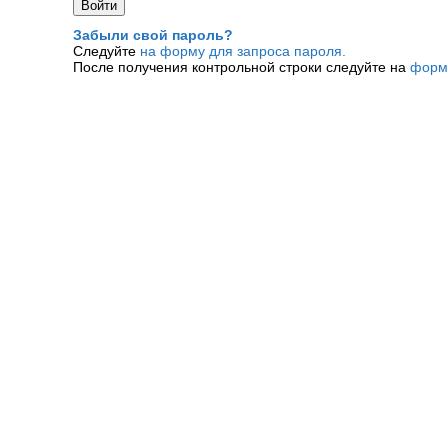
Забыли свой пароль?
Следуйте
на форму для запроса пароля.
После получения контрольной строки следуйте на
форм