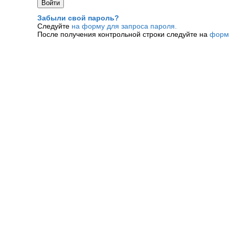
Забыли свой пароль?
Следуйте
на форму для запроса пароля.
После получения контрольной строки следуйте на
форм