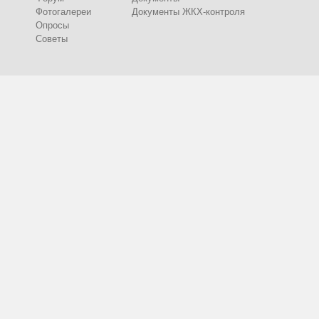
Фотогалереи
Документы ЖКХ-контроля
Опросы
Советы