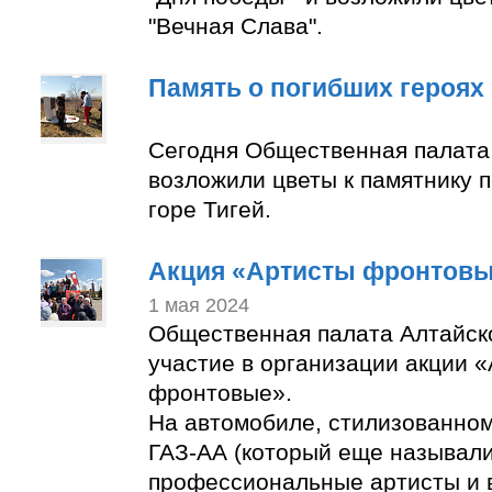
"Вечная Слава".
Память о погибших героях
Сегодня Общественная палата
возложили цветы к памятнику 
горе Тигей.
Акция «Артисты фронтов
1 мая 2024
Общественная палата Алтайск
участие в организации акции 
фронтовые».
На автомобиле, стилизованно
ГАЗ-АА (который еще называли
профессиональные артисты и 