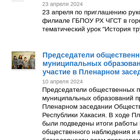
23 апреля 2024
23 апреля по приглашению рук
филиале ГБПОУ РХ ЧГСТ в гор
тематический урок "История тр
Председатели общественн
муниципальных образован
участие в Пленарном засе
10 апреля 2024
Председатели общественных п
муниципальных образований п
Пленарном заседании Общест
Республики Хакасия. В ходе П
были подведены итоги работы
общественного наблюдения и 