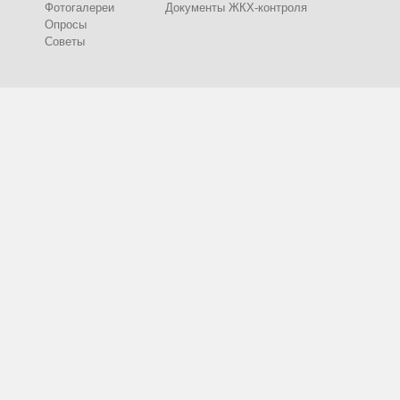
Фотогалереи
Документы ЖКХ-контроля
Опросы
Советы