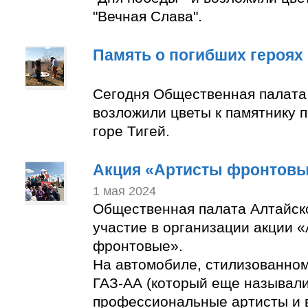
"Вечная Слава".
Память о погибших героях
Сегодня Общественная палата
возложили цветы к памятнику 
горе Тигей.
Акция «Артисты фронтов
1 мая 2024
Общественная палата Алтайск
участие в организации акции 
фронтовые».
На автомобиле, стилизованно
ГАЗ-АА (который еще называли
профессиональные артисты и 