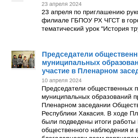
23 апреля 2024
23 апреля по приглашению рук
филиале ГБПОУ РХ ЧГСТ в гор
тематический урок "История тр
Председатели общественн
муниципальных образован
участие в Пленарном засе
10 апреля 2024
Председатели общественных п
муниципальных образований п
Пленарном заседании Общест
Республики Хакасия. В ходе П
были подведены итоги работы
общественного наблюдения и 