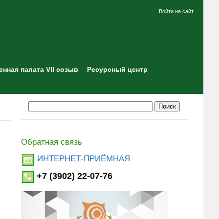
Войти на сайт
нная палата VII созыв
Ресурсный центр
Обратная связь
ИНТЕРНЕТ-ПРИЁМНАЯ
+7 (3902) 22-07-76