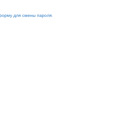
форму для смены пароля.