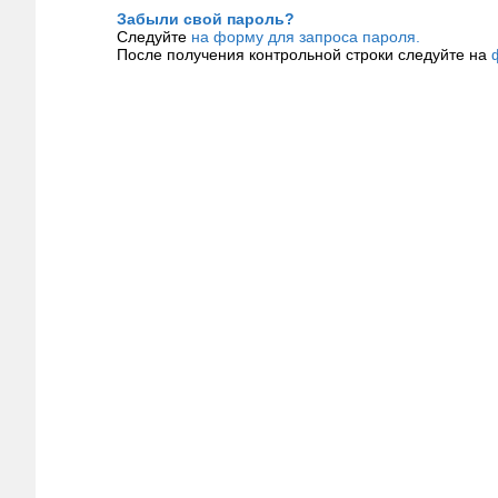
Забыли свой пароль?
Следуйте
на форму для запроса пароля.
После получения контрольной строки следуйте на