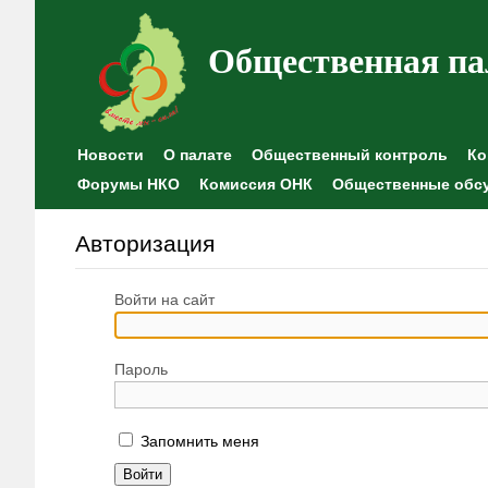
Общественная па
Новости
О палате
Общественный контроль
Ко
Форумы НКО
Комиссия ОНК
Общественные обс
Авторизация
Войти на сайт
Пароль
Запомнить меня