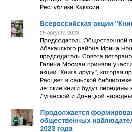
Республики Хакасия.
Всероссийская акции "Книг
25 августа 2023
Председатель Общественной п
Абаканского района Ирина Не
председатель Совета ветерано
Галина Мосман приняли участи
акции "Книга другу", которая п
Расцвет в сельской библиотек
детские книги будут переданы 
Луганской и Донецкой народны
Продолжается формирован
общественных наблюдате
2023 года