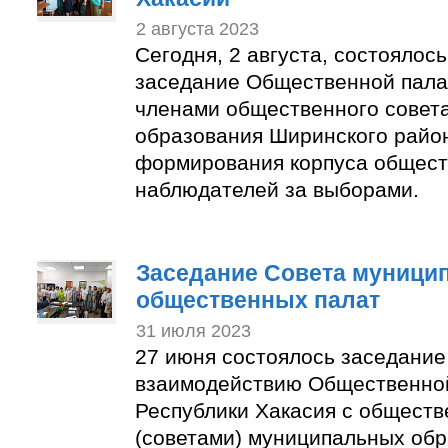
2 августа 2023
Сегодня, 2 августа, состоялос
заседание Общественной пала
членами общественного совет
образования Ширинского район
формирования корпуса общес
наблюдателей за выборами.
Заседание Совета муници
общественных палат
31 июля 2023
27 июня состоялось заседание
взаимодействию Общественно
Республики Хакасия с общест
(советами) муниципальных об