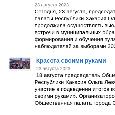
23 августа 2023
Сегодня, 23 августа, председ
палаты Республики Хакасия Ол
продолжила осуществлять вые
встречи в муниципальных обра
формирования и обучения пул
наблюдателей за выборами 202
Красота своими руками
23 августа 2023
18 августа председатель Общ
Республики Хакасия Ольга Лев
участие в подведении итогов к
своими руками». Организаторо
Общественная палата города С