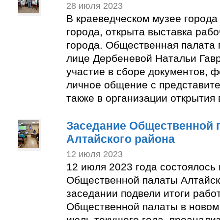
28 июля 2023
В краеведческом музее города
города, открыта выставка раб
города. Общественная палата 
лице Дербеневой Натальи Гав
участие в сборе документов, 
личное общение с представите
также в организации открытия 
Заседание Общественной 
Алтайского района
12 июля 2023
12 июля 2023 года состоялось
Общественной палаты Алтайск
заседании подвели итоги рабо
Общественной палаты в новом 
июль текущего года, проанали