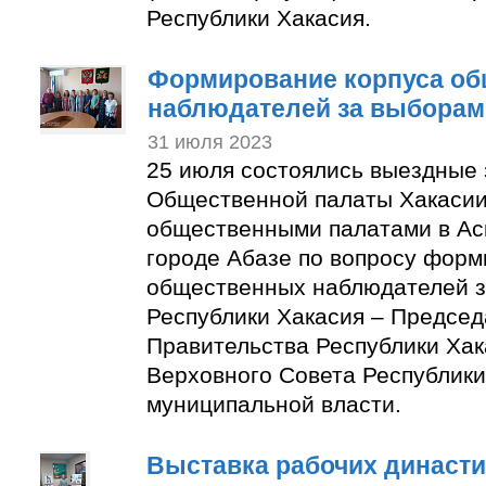
Республики Хакасия.
Формирование корпуса о
наблюдателей за выборам
31 июля 2023
25 июля состоялись выездные
Общественной палаты Хакасии
общественными палатами в Ас
городе Абазе по вопросу форм
общественных наблюдателей з
Республики Хакасия – Председ
Правительства Республики Хак
Верховного Совета Республики
муниципальной власти.
Выставка рабочих династи