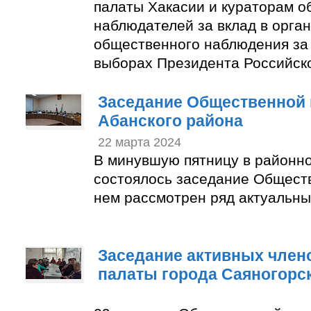
палаты Хакасии и кураторам 
наблюдателей за вклад в орга
общественного наблюдения за
выборах Президента Российск
Заседание Общественной 
Абанского района
22 марта 2024
В минувшую пятницу в районн
состоялось заседание Общест
нем рассмотрен ряд актуальны
Заседание активных член
палаты города Саяногорс