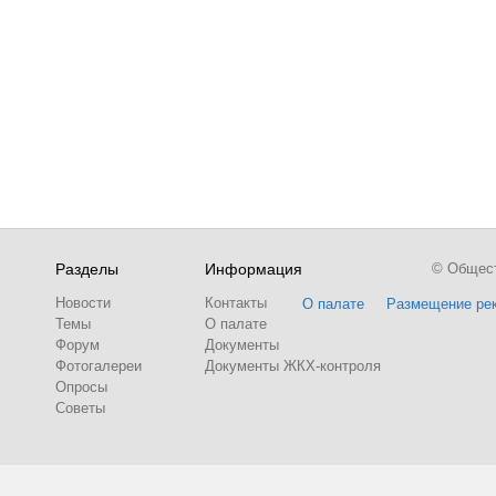
Разделы
Информация
© Обществ
Новости
Контакты
О палате
Размещение ре
Темы
О палате
Форум
Документы
Фотогалереи
Документы ЖКХ-контроля
Опросы
Советы