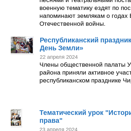
военную тематику ездят по по
напоминают землякам о годах 
Отечественной войны.
Республиканский праздни
День Земли»
22 апреля 2024
Члены общественной палаты У
района приняли активное учас
республиканском празднике Чи
Тематический урок "Истор
права"
23 апреля 2024