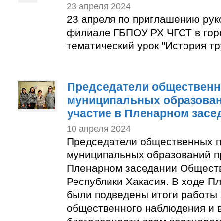
23 апреля 2024
23 апреля по приглашению рук
филиале ГБПОУ РХ ЧГСТ в гор
тематический урок "История тр
Председатели общественн
муниципальных образован
участие в Пленарном засе
10 апреля 2024
Председатели общественных п
муниципальных образований п
Пленарном заседании Общест
Республики Хакасия. В ходе П
были подведены итоги работы
общественного наблюдения и 