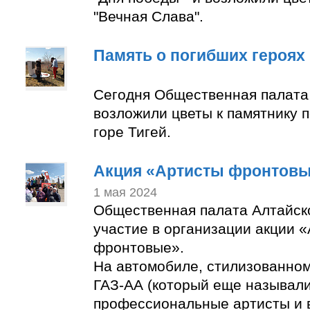
"Вечная Слава".
Память о погибших героях
Сегодня Общественная палата
возложили цветы к памятнику 
горе Тигей.
Акция «Артисты фронтов
1 мая 2024
Общественная палата Алтайск
участие в организации акции 
фронтовые».
На автомобиле, стилизованно
ГАЗ-АА (который еще называли
профессиональные артисты и 