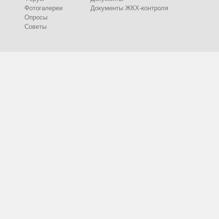
Фотогалереи
Документы ЖКХ-контроля
Опросы
Советы