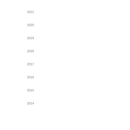
2021
2020
2019
2018
2017
2016
2015
2014