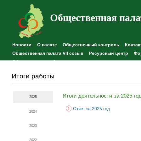
Общественная пала
Новости
О палате
Общественный контроль
Контак
Общественная палата VII созыв
Ресурсный центр
Фо
Общественные наблюдения
Итоги работы
Итоги деятельности за 2025 го
2025
Отчет за 2025 год
2024
2023
2022