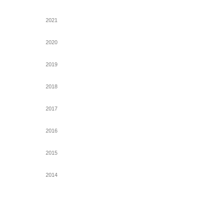
2021
2020
2019
2018
2017
2016
2015
2014