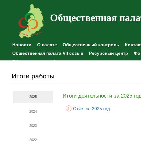
Общественная пала
Новости
О палате
Общественный контроль
Контак
Общественная палата VII созыв
Ресурсный центр
Фо
Общественные наблюдения
Итоги работы
Итоги деятельности за 2025 го
2025
Отчет за 2025 год
2024
2023
2022