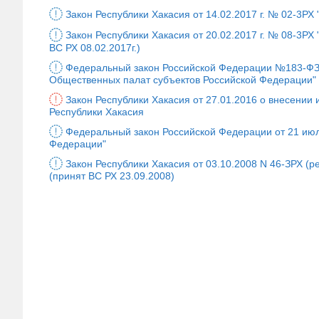
Закон Республики Хакасия от 14.02.2017 г. № 02-3Р
Закон Республики Хакасия от 20.02.2017 г. № 08-3РХ
ВС РХ 08.02.2017г.)
Федеральный закон Российской Федерации №183-ФЗ о
Общественных палат субъектов Российской Федерации"
Закон Республики Хакасия от 27.01.2016 о внесении
Республики Хакасия
Федеральный закон Российской Федерации от 21 июля
Федерации"
Закон Республики Хакасия от 03.10.2008 N 46-ЗРХ (ре
(принят ВС РХ 23.09.2008)