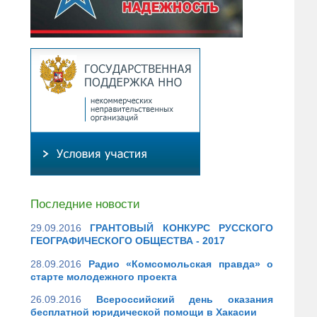
Последние новости
29.09.2016
ГРАНТОВЫЙ КОНКУРС РУССКОГО
ГЕОГРАФИЧЕСКОГО ОБЩЕСТВА - 2017
28.09.2016
Радио «Комсомольская правда» о
старте молодежного проекта
26.09.2016
Всероссийский день оказания
бесплатной юридической помощи в Хакасии