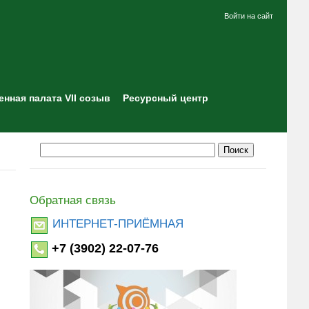
Войти на сайт
нная палата VII созыв
Ресурсный центр
Обратная связь
ИНТЕРНЕТ-ПРИЁМНАЯ
+7 (3902) 22-07-76