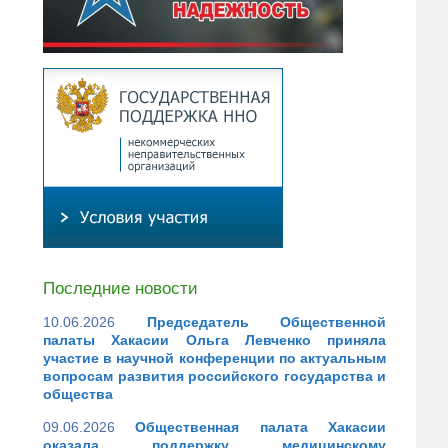
Последние новости
10.06.2026
Председатель Общественной
палаты Хакасии Ольга Левченко приняла
участие в научной конференции по актуальным
вопросам развития российского государства и
общества
09.06.2026
Общественная палата Хакасии
оказала поддержку медицинскому