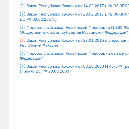
Закон Республики Хакасия от 14.02.2017 г. № 02-3Р
Закон Республики Хакасия от 20.02.2017 г. № 08-3РХ
ВС РХ 08.02.2017г.)
Федеральный закон Российской Федерации №183-ФЗ о
Общественных палат субъектов Российской Федерации"
Закон Республики Хакасия от 27.01.2016 о внесении
Республики Хакасия
Федеральный закон Российской Федерации от 21 июля
Федерации"
Закон Республики Хакасия от 03.10.2008 N 46-ЗРХ (ре
(принят ВС РХ 23.09.2008)