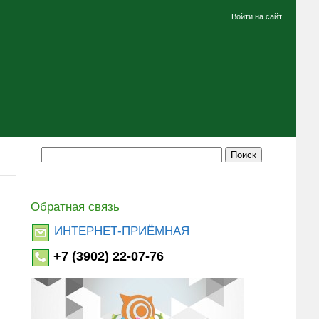
Войти на сайт
Обратная связь
ИНТЕРНЕТ-ПРИЁМНАЯ
+7 (3902) 22-07-76