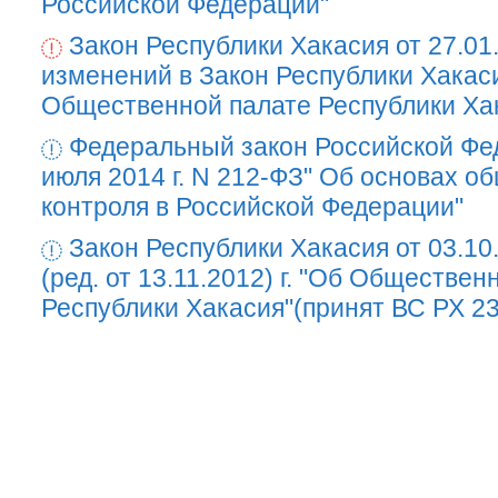
Российской Федерации"
Закон Республики Хакасия от 27.01
изменений в Закон Республики Хакас
Общественной палате Республики Ха
Федеральный закон Российской Фе
июля 2014 г. N 212-ФЗ" Об основах о
контроля в Российской Федерации"
Закон Республики Хакасия от 03.10
(ред. от 13.11.2012) г. "Об Обществен
Республики Хакасия"(принят ВС РХ 23