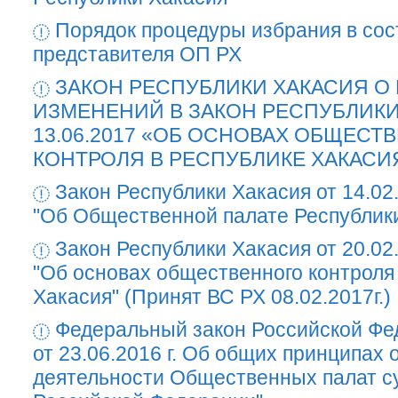
Порядок процедуры избрания в со
представителя ОП РХ
ЗАКОН РЕСПУБЛИКИ ХАКАСИЯ О
ИЗМЕНЕНИЙ В ЗАКОН РЕСПУБЛИКИ
13.06.2017 «ОБ ОСНОВАХ ОБЩЕСТ
КОНТРОЛЯ В РЕСПУБЛИКЕ ХАКАСИ
Закон Республики Хакасия от 14.02
"Об Общественной палате Республик
Закон Республики Хакасия от 20.02
"Об основах общественного контроля
Хакасия" (Принят ВС РХ 08.02.2017г.)
Федеральный закон Российской Ф
от 23.06.2016 г. Об общих принципах 
деятельности Общественных палат с