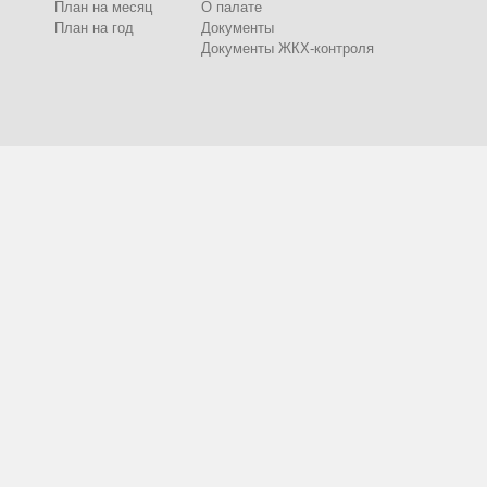
План на месяц
О палате
План на год
Документы
Документы ЖКХ-контроля