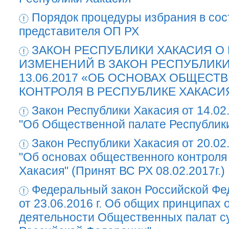
Порядок процедуры избрания в со
представителя ОП РХ
ЗАКОН РЕСПУБЛИКИ ХАКАСИЯ О
ИЗМЕНЕНИЙ В ЗАКОН РЕСПУБЛИКИ
13.06.2017 «ОБ ОСНОВАХ ОБЩЕСТ
КОНТРОЛЯ В РЕСПУБЛИКЕ ХАКАСИ
Закон Республики Хакасия от 14.02
"Об Общественной палате Республик
Закон Республики Хакасия от 20.02
"Об основах общественного контроля
Хакасия" (Принят ВС РХ 08.02.2017г.)
Федеральный закон Российской Ф
от 23.06.2016 г. Об общих принципах 
деятельности Общественных палат с