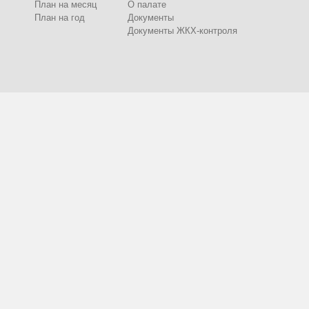
План на месяц
О палате
План на год
Документы
Документы ЖКХ-контроля