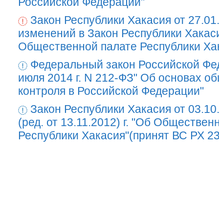
Российской Федерации"
Закон Республики Хакасия от 27.01
изменений в Закон Республики Хакас
Общественной палате Республики Ха
Федеральный закон Российской Фе
июля 2014 г. N 212-ФЗ" Об основах о
контроля в Российской Федерации"
Закон Республики Хакасия от 03.10
(ред. от 13.11.2012) г. "Об Обществен
Республики Хакасия"(принят ВС РХ 23