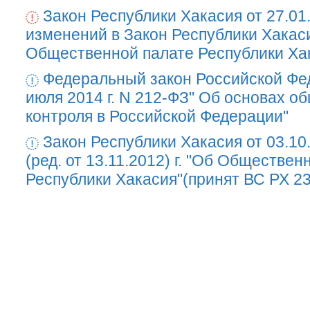
Закон Республики Хакасия от 27.01
изменений в Закон Республики Хакас
Общественной палате Республики Ха
Федеральный закон Российской Фе
июля 2014 г. N 212-ФЗ" Об основах о
контроля в Российской Федерации"
Закон Республики Хакасия от 03.10
(ред. от 13.11.2012) г. "Об Обществен
Республики Хакасия"(принят ВС РХ 23