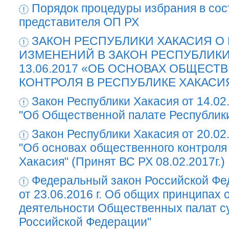
Порядок процедуры избрания в со
представителя ОП РХ
ЗАКОН РЕСПУБЛИКИ ХАКАСИЯ О
ИЗМЕНЕНИЙ В ЗАКОН РЕСПУБЛИКИ
13.06.2017 «ОБ ОСНОВАХ ОБЩЕСТ
КОНТРОЛЯ В РЕСПУБЛИКЕ ХАКАСИ
Закон Республики Хакасия от 14.02
"Об Общественной палате Республик
Закон Республики Хакасия от 20.02
"Об основах общественного контроля
Хакасия" (Принят ВС РХ 08.02.2017г.)
Федеральный закон Российской Ф
от 23.06.2016 г. Об общих принципах 
деятельности Общественных палат с
Российской Федерации"