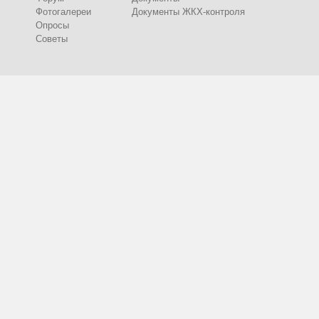
Фотогалереи
Документы ЖКХ-контроля
Опросы
Советы