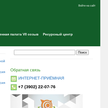
Войти на сайт
нная палата VII созыв
Ресурсный центр
ной
Обратная связь
асия
ИНТЕРНЕТ-ПРИЁМНАЯ
асия
+7 (3902) 22-07-76