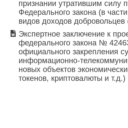
признании утратившим силу пу
Федерального закона (в части
видов доходов добровольцев 
Экспертное заключение к про
федерального закона № 42463
официального закрепления с
информационно-телекоммуни
новых объектов экономически
токенов, криптовалюты и т.д.)