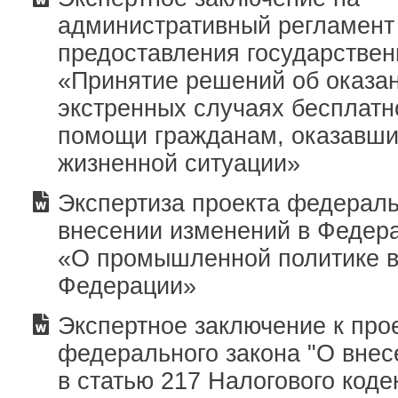
административный регламент
предоставления государствен
«Принятие решений об оказан
экстренных случаях бесплат
помощи гражданам, оказавши
жизненной ситуации»
Экспертиза проекта федераль
внесении изменений в Федер
«О промышленной политике в
Федерации»
Экспертное заключение к про
федерального закона "О вне
в статью 217 Налогового коде