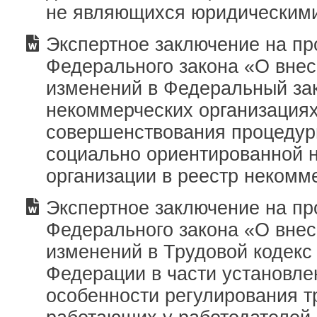
не являющихся юридическим
Экспертное заключение на пр
Федерального закона «О вне
изменений в Федеральный за
некоммерческих организациях
совершенствования процедур
социально ориентированной 
организации в реестр некомм
Экспертное заключение на пр
Федерального закона «О вне
изменений в Трудовой кодекс
Федерации в части установле
особенности регулирования т