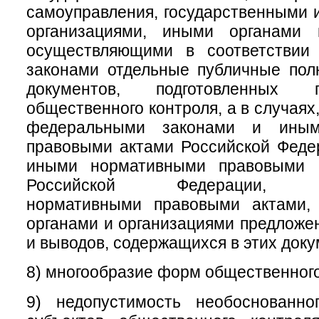
самоуправления, государственными
организациями, иными органами 
осуществляющими в соответствии
законами отдельные публичные пол
документов, подготовленных 
общественного контроля, а в случая
федеральными законами и иным
правовыми актами Российской Феде
иными нормативными правовыми а
Российской Федерации, му
нормативными правовыми актами,
органами и организациями предложе
и выводов, содержащихся в этих доку
8) многообразие форм общественного
9) недопустимость необоснованно