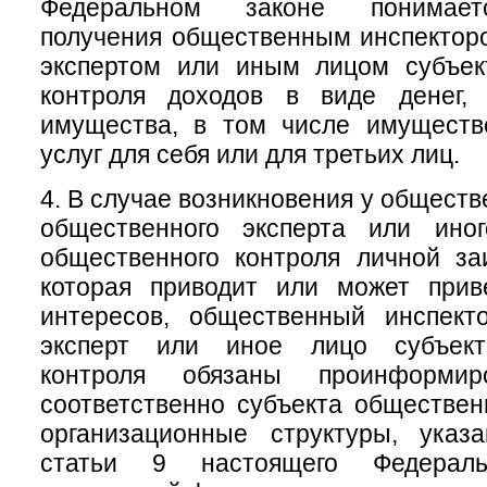
Федеральном законе понимает
получения общественным инспектор
экспертом или иным лицом субъек
контроля доходов в виде денег, 
имущества, в том числе имуществ
услуг для себя или для третьих лиц.
4. В случае возникновения у обществ
общественного эксперта или ино
общественного контроля личной за
которая приводит или может прив
интересов, общественный инспект
эксперт или иное лицо субъект
контроля обязаны проинформи
соответственно субъекта обществен
организационные структуры, ука
статьи 9 настоящего Федераль