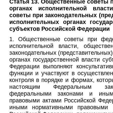
Статья 13. Общественные советы
органах исполнительной власт
советы при законодательных (пре
исполнительных органах государ
субъектов Российской Федерации
1. Общественные советы при фед
исполнительной власти, обществ
законодательных (представительных)
органах государственной власти суб
Федерации выполняют консультатив
функции и участвуют в осуществле
контроля в порядке и формах, кото
настоящим Федеральным зак
федеральными законами и иным
правовыми актами Российской Феде
иными нормативными правовыми а