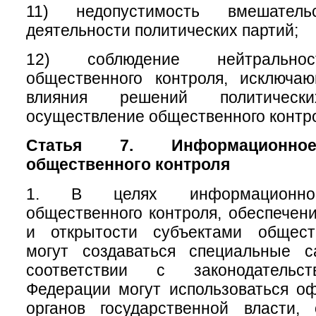
11) недопустимость вмешате
деятельности политических партий;
12) соблюдение нейтральнос
общественного контроля, исключа
влияния решений политичес
осуществление общественного контр
Статья 7. Информационное
общественного контроля
1. В целях информационног
общественного контроля, обеспечени
и открытости субъектами общест
могут создаваться специальные 
соответствии с законодательс
Федерации могут использоваться о
органов государственной власти, 