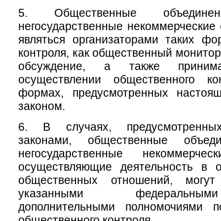
5. Общественные объеди
негосударственные некоммерческие 
являться организаторами таких фо
контроля, как общественный монитор
обсуждение, а также приним
осуществлении общественного ко
формах, предусмотренных настоя
законом.
6. В случаях, предусмотренны
законами, общественные объе
негосударственные некоммерческ
осуществляющие деятельность в 
общественных отношений, могу
указанными федеральны
дополнительными полномочиями п
общественного контроля.