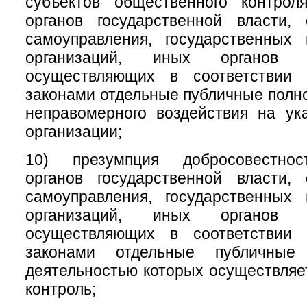
субъектов общественного контрол
органов государственной власти, 
самоуправления, государственных
организаций, иных органов 
осуществляющих в соответствии
законами отдельные публичные полно
неправомерного воздействия на ук
организации;
10) презумпция добросовестнос
органов государственной власти, 
самоуправления, государственных
организаций, иных органов 
осуществляющих в соответствии
законами отдельные публичные
деятельностью которых осуществля
контроль;