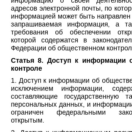
информацию о своей деятельно
адресов электронной почты, по кото
информацией может быть направлен 
запрашиваемая информация, а та
требования об обеспечении откр
которой содержатся в законодател
Федерации об общественном контрол
Статья 8. Доступ к информации 
контроле
1. Доступ к информации об обществе
исключением информации, содер
составляющие государственную т
персональных данных, и информации,
ограничен федеральными зако
открытым.