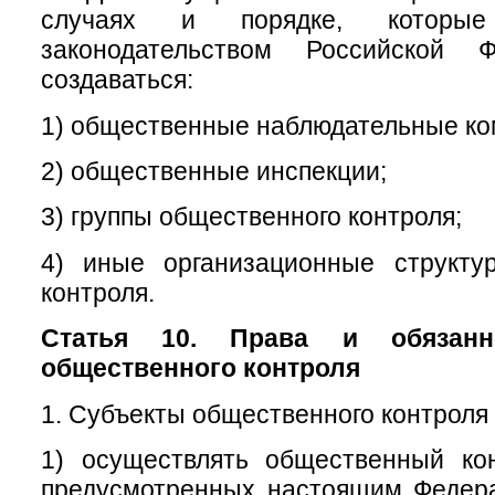
случаях и порядке, которые
законодательством Российской Ф
создаваться:
1) общественные наблюдательные ко
2) общественные инспекции;
3) группы общественного контроля;
4) иные организационные структу
контроля.
Статья 10. Права и обязанн
общественного контроля
1. Субъекты общественного контроля 
1) осуществлять общественный ко
предусмотренных настоящим Федер