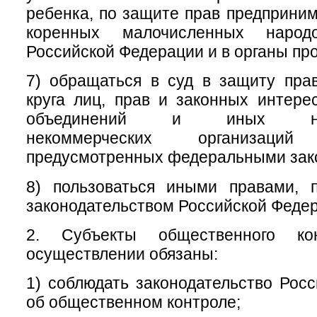
ребенка, по защите прав предприним
коренных малочисленных народ
Российской Федерации и в органы пр
7) обращаться в суд в защиту пра
круга лиц, прав и законных интер
объединений и иных негос
некоммерческих организац
предусмотренных федеральными зак
8) пользоваться иными правами, 
законодательством Российской Феде
2. Субъекты общественного ко
осуществлении обязаны:
1) соблюдать законодательство Рос
об общественном контроле;