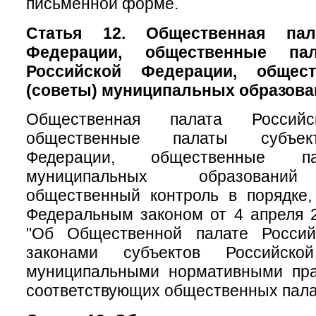
письменной форме.
Статья 12. Общественная пал
Федерации, общественные па
Российской Федерации, общес
(советы) муниципальных образова
Общественная палата Российс
общественные палаты субъек
Федерации, общественные па
муниципальных образований
общественный контроль в порядке,
Федеральным законом от 4 апреля 
"Об Общественной палате Россий
законами субъектов Российск
муниципальными нормативными пр
соответствующих общественных пала