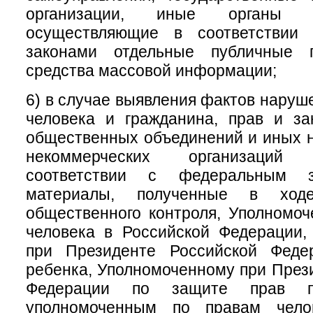
организации, иные органы и
осуществляющие в соответствии
законами отдельные публичные 
средства массовой информации;
6) в случае выявления фактов наруш
человека и гражданина, прав и за
общественных объединений и иных 
некоммерческих организаций
соответствии с федеральным за
материалы, полученные в ходе
общественного контроля, Уполномо
человека в Российской Федерации,
при Президенте Российской Феде
ребенка, Уполномоченному при През
Федерации по защите прав пре
уполномоченным по правам чело