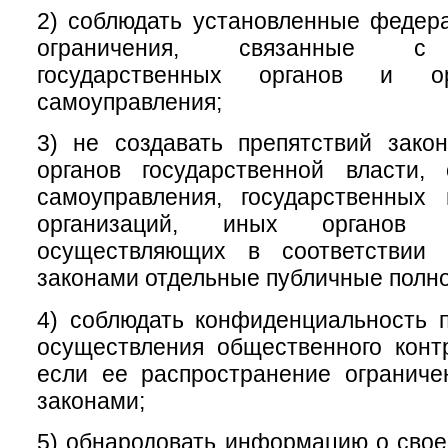
2) соблюдать установленные федер
ограничения, связанные с 
государственных органов и ор
самоуправления;
3) не создавать препятствий зако
органов государственной власти, 
самоуправления, государственных
организаций, иных органов 
осуществляющих в соответствии
законами отдельные публичные полн
4) соблюдать конфиденциальность 
осуществления общественного конт
если ее распространение огранич
законами;
5) обнародовать информацию о свое