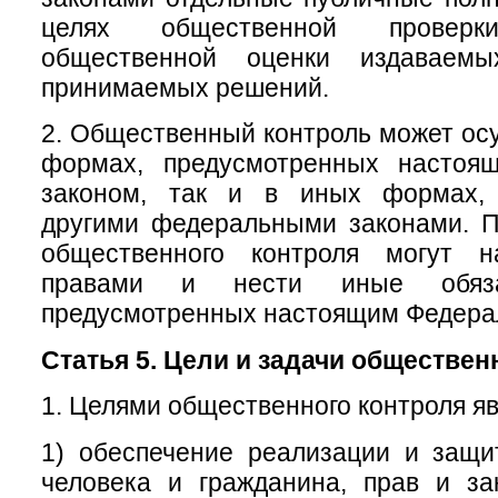
целях общественной провер
общественной оценки издаваем
принимаемых решений.
2. Общественный контроль может осу
формах, предусмотренных настоя
законом, так и в иных формах, 
другими федеральными законами. П
общественного контроля могут н
правами и нести иные обяза
предусмотренных настоящим Федера
Статья 5. Цели и задачи обществен
1. Целями общественного контроля яв
1) обеспечение реализации и защи
человека и гражданина, прав и за