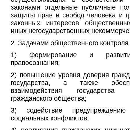
законами отдельные публичные пол
защиты прав и свобод человека и г
законных интересов общественны
иных негосударственных некоммерчес
2. Задачами общественного контроля 
1) формирование и развитие
правосознания;
2) повышение уровня доверия гражд
государства, а также обесп
взаимодействия государства
гражданского общества;
3) содействие предупреждени
социальных конфликтов;