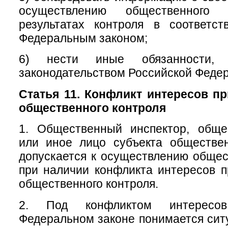
осуществлению общественног
результатах контроля в соответс
Федеральным законом;
6) нести иные обязанности, п
законодательством Российской Феде
Статья 11. Конфликт интересов п
общественного контроля
1. Общественный инспектор, обще
или иное лицо субъекта обществен
допускается к осуществлению общес
при наличии конфликта интересов 
общественного контроля.
2. Под конфликтом интересо
Федеральном законе понимается ситу