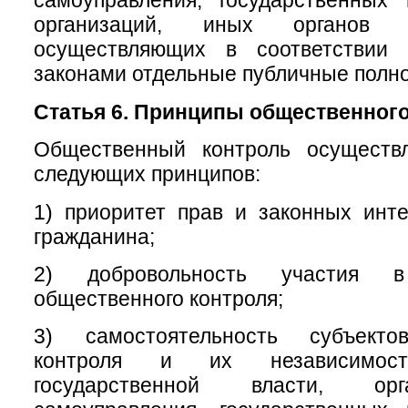
самоуправления, государственных
организаций, иных органов 
осуществляющих в соответствии
законами отдельные публичные полн
Статья 6. Принципы общественного
Общественный контроль осуществ
следующих принципов:
1) приоритет прав и законных инт
гражданина;
2) добровольность участия в
общественного контроля;
3) самостоятельность субъекто
контроля и их независимос
государственной власти, ор