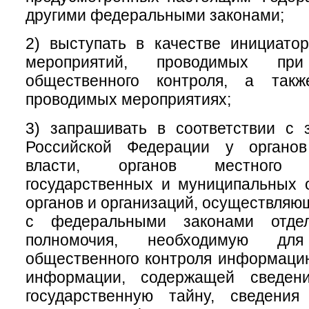
другими федеральными законами;
2) выступать в качестве инициатор
мероприятий, проводимых при
общественного контроля, а такж
проводимых мероприятиях;
3) запрашивать в соответствии с 
Российской Федерации у органов
власти, органов местного с
государственных и муниципальных 
органов и организаций, осуществляю
с федеральными законами отде
полномочия, необходимую для
общественного контроля информаци
информации, содержащей сведени
государственную тайну, сведени