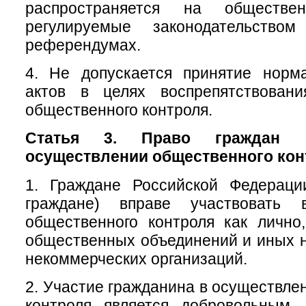
распространяется на обществе
регулируемые законодательств
референдумах.
4. Не допускается принятие норм
актов в целях воспрепятствован
общественного контроля.
Статья 3. Право граждан 
осуществлении общественного кон
1. Граждане Российской Федераци
граждане) вправе участвовать 
общественного контроля как лично
общественных объединений и иных 
некоммерческих организаций.
2. Участие гражданина в осуществле
контроля является добровольным.