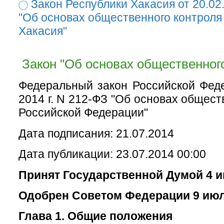
Закон Республики Хакасия от 20.02
"Об основах общественного контроля
Хакасия"
Закон "Об основах общественного
Федеральный закон Российской Фед
2014 г. N 212-ФЗ "Об основах общест
Российской Федерации"
Дата подписания: 21.07.2014
Дата публикации: 23.07.2014 00:00
Принят Государственной Думой 4 и
Одобрен Советом Федерации 9 июл
Глава 1. Общие положения