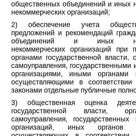
общественных объединений и иных 
некоммерческих организаций;
2) обеспечение учета обществ
предложений и рекомендаций гражд
объединений и иных негос
некоммерческих организаций при 
органами государственной власти, 
самоуправления, государственными
организациями, иными органами 
осуществляющими в соответствии
законами отдельные публичные полн
3) общественная оценка деяте
государственной власти, ор
самоуправления, государственных
организаций, иных органов 
осуществляющих в соответствии