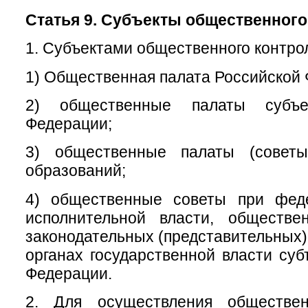
Статья 9. Субъекты общественного
1. Субъектами общественного контро
1) Общественная палата Российской
2) общественные палаты субъе
Федерации;
3) общественные палаты (советы
образований;
4) общественные советы при фед
исполнительной власти, обществ
законодательных (представительных)
органах государственной власти суб
Федерации.
2. Для осуществления обществен