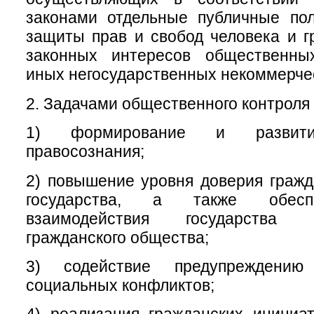
законами отдельные публичные пол
защиты прав и свобод человека и г
законных интересов общественны
иных негосударственных некоммерчес
2. Задачами общественного контроля 
1) формирование и развитие
правосознания;
2) повышение уровня доверия гражд
государства, а также обесп
взаимодействия государства
гражданского общества;
3) содействие предупреждени
социальных конфликтов;