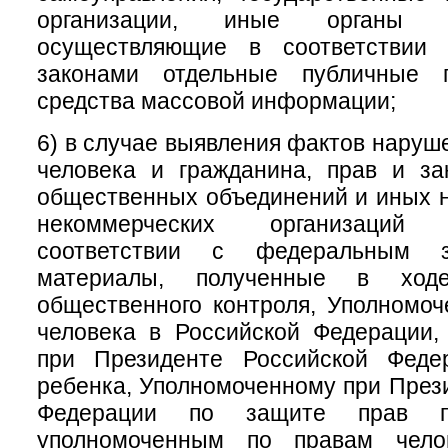
организации, иные органы и
осуществляющие в соответствии
законами отдельные публичные 
средства массовой информации;
6) в случае выявления фактов наруш
человека и гражданина, прав и за
общественных объединений и иных 
некоммерческих организаций
соответствии с федеральным за
материалы, полученные в ходе
общественного контроля, Уполномо
человека в Российской Федерации,
при Президенте Российской Феде
ребенка, Уполномоченному при През
Федерации по защите прав пре
уполномоченным по правам чело