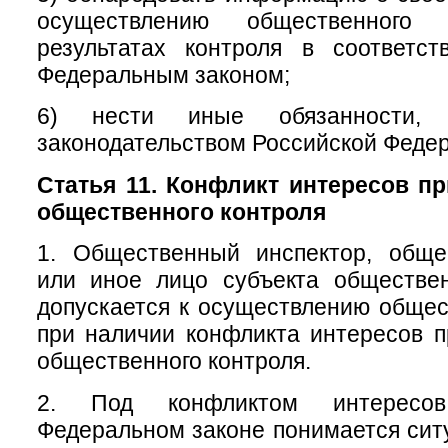
осуществлению общественног
результатах контроля в соответс
Федеральным законом;
6) нести иные обязанности, п
законодательством Российской Феде
Статья 11. Конфликт интересов п
общественного контроля
1. Общественный инспектор, обще
или иное лицо субъекта обществен
допускается к осуществлению общес
при наличии конфликта интересов 
общественного контроля.
2. Под конфликтом интересо
Федеральном законе понимается ситу