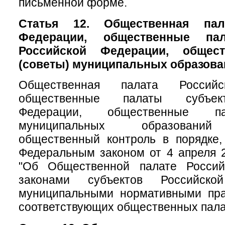
письменной форме.
Статья 12. Общественная пал
Федерации, общественные па
Российской Федерации, общес
(советы) муниципальных образова
Общественная палата Российс
общественные палаты субъек
Федерации, общественные па
муниципальных образований
общественный контроль в порядке,
Федеральным законом от 4 апреля 
"Об Общественной палате Россий
законами субъектов Российск
муниципальными нормативными пр
соответствующих общественных пала