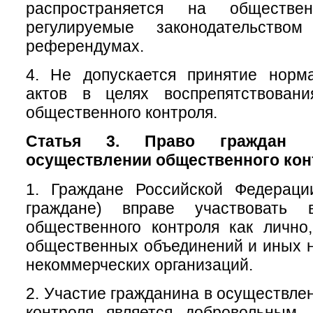
распространяется на обществе
регулируемые законодательств
референдумах.
4. Не допускается принятие норм
актов в целях воспрепятствован
общественного контроля.
Статья 3. Право граждан 
осуществлении общественного кон
1. Граждане Российской Федераци
граждане) вправе участвовать 
общественного контроля как лично
общественных объединений и иных 
некоммерческих организаций.
2. Участие гражданина в осуществле
контроля является добровольным.