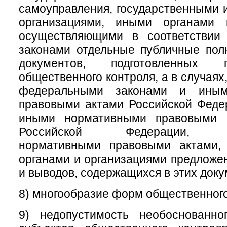
самоуправления, государственными
организациями, иными органами 
осуществляющими в соответствии
законами отдельные публичные пол
документов, подготовленных 
общественного контроля, а в случая
федеральными законами и иным
правовыми актами Российской Феде
иными нормативными правовыми а
Российской Федерации, му
нормативными правовыми актами,
органами и организациями предложе
и выводов, содержащихся в этих доку
8) многообразие форм общественного
9) недопустимость необоснованно