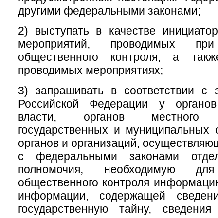
другими федеральными законами;
2) выступать в качестве инициатор
мероприятий, проводимых при
общественного контроля, а такж
проводимых мероприятиях;
3) запрашивать в соответствии с 
Российской Федерации у органов
власти, органов местного с
государственных и муниципальных 
органов и организаций, осуществляю
с федеральными законами отде
полномочия, необходимую для
общественного контроля информаци
информации, содержащей сведени
государственную тайну, сведени