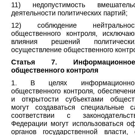
11) недопустимость вмешате
деятельности политических партий;
12) соблюдение нейтральнос
общественного контроля, исключа
влияния решений политичес
осуществление общественного контр
Статья 7. Информационное
общественного контроля
1. В целях информационног
общественного контроля, обеспечени
и открытости субъектами общест
могут создаваться специальные 
соответствии с законодательс
Федерации могут использоваться о
органов государственной власти, 