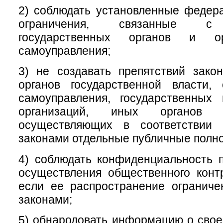
2) соблюдать установленные федер
ограничения, связанные с 
государственных органов и ор
самоуправления;
3) не создавать препятствий зако
органов государственной власти, 
самоуправления, государственных
организаций, иных органов 
осуществляющих в соответствии
законами отдельные публичные полн
4) соблюдать конфиденциальность 
осуществления общественного конт
если ее распространение огранич
законами;
5) обнародовать информацию о свое