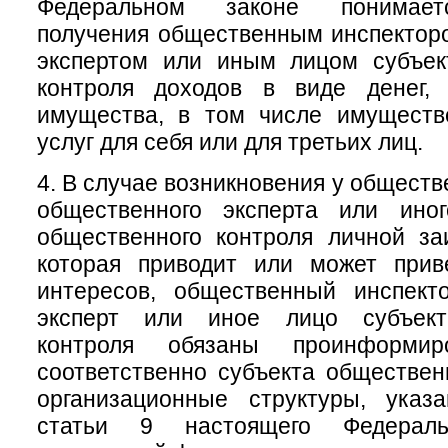
Федеральном законе понимает
получения общественным инспектор
экспертом или иным лицом субъек
контроля доходов в виде денег, 
имущества, в том числе имуществ
услуг для себя или для третьих лиц.
4. В случае возникновения у обществ
общественного эксперта или ино
общественного контроля личной за
которая приводит или может прив
интересов, общественный инспект
эксперт или иное лицо субъект
контроля обязаны проинформи
соответственно субъекта обществен
организационные структуры, ука
статьи 9 настоящего Федераль