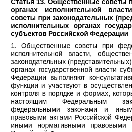
Статья 13. Общественные советы
органах исполнительной власт
советы при законодательных (пре
исполнительных органах государ
субъектов Российской Федерации
1. Общественные советы при фед
исполнительной власти, обществ
законодательных (представительных)
органах государственной власти суб
Федерации выполняют консультатив
функции и участвуют в осуществле
контроля в порядке и формах, кото
настоящим Федеральным зак
федеральными законами и иным
правовыми актами Российской Феде
иными нормативными правовыми а