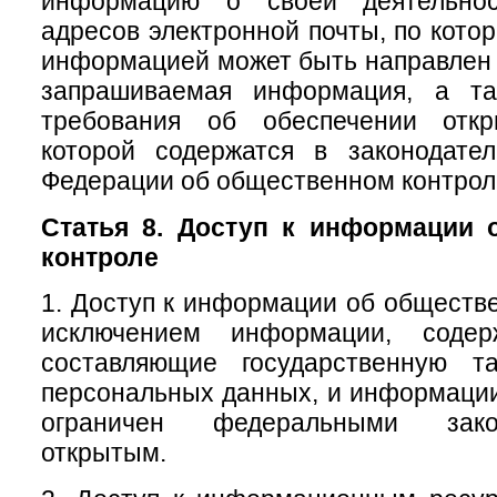
информацию о своей деятельно
адресов электронной почты, по кото
информацией может быть направлен 
запрашиваемая информация, а та
требования об обеспечении откр
которой содержатся в законодател
Федерации об общественном контрол
Статья 8. Доступ к информации 
контроле
1. Доступ к информации об обществе
исключением информации, содер
составляющие государственную т
персональных данных, и информации,
ограничен федеральными зако
открытым.