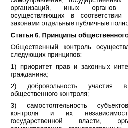
самоуправления, государственных
организаций, иных органов 
осуществляющих в соответствии
законами отдельные публичные полн
Статья 6. Принципы общественного
Общественный контроль осуществ
следующих принципов:
1) приоритет прав и законных инт
гражданина;
2) добровольность участия в
общественного контроля;
3) самостоятельность субъекто
контроля и их независимос
государственной власти, ор