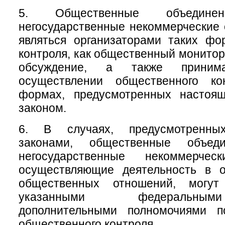
5. Общественные объеди
негосударственные некоммерческие 
являться организаторами таких фо
контроля, как общественный монитор
обсуждение, а также приним
осуществлении общественного ко
формах, предусмотренных настоя
законом.
6. В случаях, предусмотренны
законами, общественные объе
негосударственные некоммерческ
осуществляющие деятельность в 
общественных отношений, могу
указанными федеральны
дополнительными полномочиями п
общественного контроля.