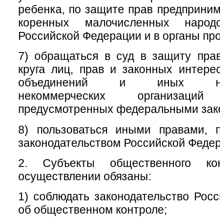
ребенка, по защите прав предприним
коренных малочисленных народ
Российской Федерации и в органы пр
7) обращаться в суд в защиту пра
круга лиц, прав и законных интер
объединений и иных негос
некоммерческих организац
предусмотренных федеральными зак
8) пользоваться иными правами, 
законодательством Российской Феде
2. Субъекты общественного ко
осуществлении обязаны:
1) соблюдать законодательство Рос
об общественном контроле;