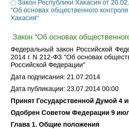
Закон Республики Хакасия от 20.02
"Об основах общественного контроля
Хакасия"
Закон "Об основах общественного
Федеральный закон Российской Фед
2014 г. N 212-ФЗ "Об основах общест
Российской Федерации"
Дата подписания: 21.07.2014
Дата публикации: 23.07.2014 00:00
Принят Государственной Думой 4 и
Одобрен Советом Федерации 9 июл
Глава 1. Общие положения