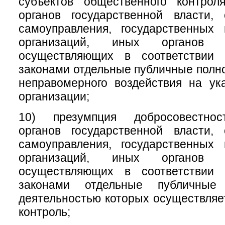
субъектов общественного контрол
органов государственной власти, 
самоуправления, государственных
организаций, иных органов 
осуществляющих в соответствии
законами отдельные публичные полно
неправомерного воздействия на ук
организации;
10) презумпция добросовестнос
органов государственной власти, 
самоуправления, государственных
организаций, иных органов 
осуществляющих в соответствии
законами отдельные публичные
деятельностью которых осуществля
контроль;