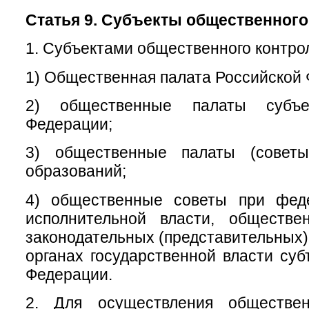
Статья 9. Субъекты общественного
1. Субъектами общественного контро
1) Общественная палата Российской
2) общественные палаты субъе
Федерации;
3) общественные палаты (советы
образований;
4) общественные советы при фед
исполнительной власти, обществ
законодательных (представительных)
органах государственной власти суб
Федерации.
2. Для осуществления обществен