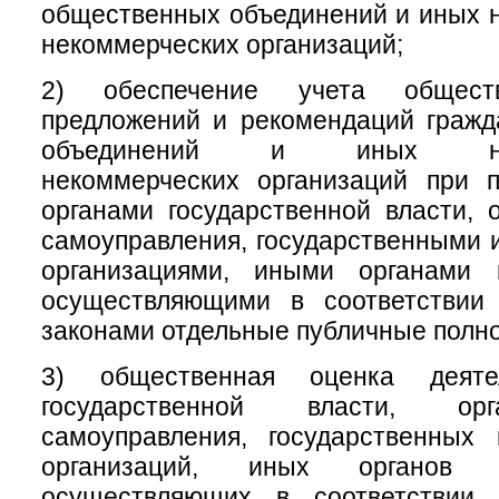
общественных объединений и иных 
некоммерческих организаций;
2) обеспечение учета обществ
предложений и рекомендаций гражд
объединений и иных негос
некоммерческих организаций при 
органами государственной власти, 
самоуправления, государственными
организациями, иными органами 
осуществляющими в соответствии
законами отдельные публичные полн
3) общественная оценка деяте
государственной власти, ор
самоуправления, государственных
организаций, иных органов 
осуществляющих в соответствии