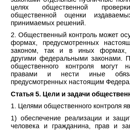
целях общественной провер
общественной оценки издаваем
принимаемых решений.
2. Общественный контроль может осу
формах, предусмотренных настоя
законом, так и в иных формах, 
другими федеральными законами. П
общественного контроля могут н
правами и нести иные обяза
предусмотренных настоящим Федера
Статья 5. Цели и задачи обществен
1. Целями общественного контроля яв
1) обеспечение реализации и защи
человека и гражданина, прав и за