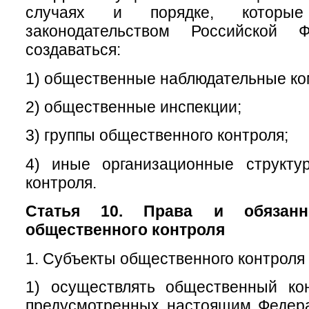
случаях и порядке, которые
законодательством Российской Ф
создаваться:
1) общественные наблюдательные ко
2) общественные инспекции;
3) группы общественного контроля;
4) иные организационные структу
контроля.
Статья 10. Права и обязанн
общественного контроля
1. Субъекты общественного контроля 
1) осуществлять общественный ко
предусмотренных настоящим Федер