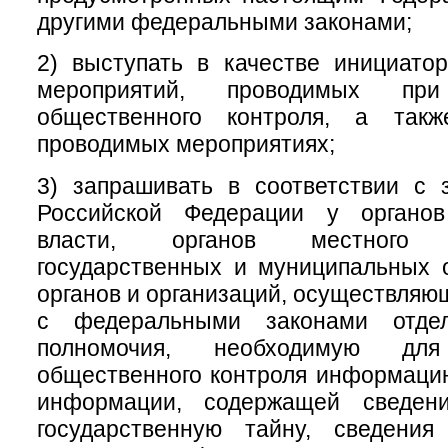
другими федеральными законами;
2) выступать в качестве инициатор
мероприятий, проводимых при
общественного контроля, а такж
проводимых мероприятиях;
3) запрашивать в соответствии с 
Российской Федерации у органов
власти, органов местного с
государственных и муниципальных 
органов и организаций, осуществляю
с федеральными законами отде
полномочия, необходимую для
общественного контроля информаци
информации, содержащей сведени
государственную тайну, сведени