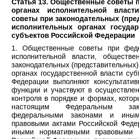
Статья 13. Общественные советы
органах исполнительной власт
советы при законодательных (пре
исполнительных органах государ
субъектов Российской Федерации
1. Общественные советы при фед
исполнительной власти, обществ
законодательных (представительных)
органах государственной власти суб
Федерации выполняют консультатив
функции и участвуют в осуществле
контроля в порядке и формах, кото
настоящим Федеральным зак
федеральными законами и иным
правовыми актами Российской Феде
иными нормативными правовыми а