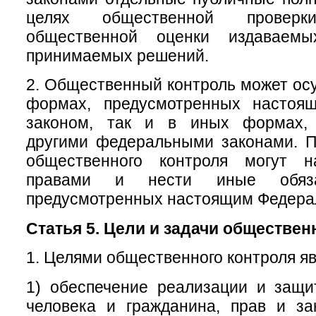
целях общественной провер
общественной оценки издаваем
принимаемых решений.
2. Общественный контроль может осу
формах, предусмотренных настоя
законом, так и в иных формах, 
другими федеральными законами. П
общественного контроля могут н
правами и нести иные обяза
предусмотренных настоящим Федера
Статья 5. Цели и задачи обществен
1. Целями общественного контроля яв
1) обеспечение реализации и защи
человека и гражданина, прав и за