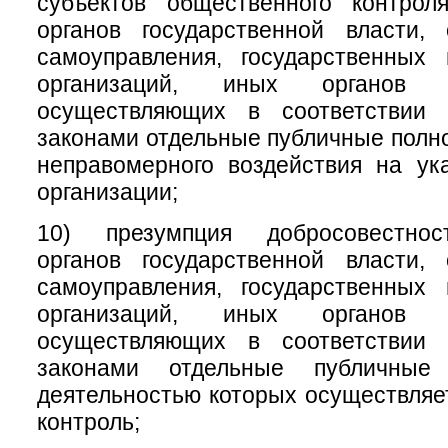
субъектов общественного контрол
органов государственной власти, 
самоуправления, государственных
организаций, иных органов 
осуществляющих в соответствии
законами отдельные публичные полно
неправомерного воздействия на ук
организации;
10) презумпция добросовестнос
органов государственной власти, 
самоуправления, государственных
организаций, иных органов 
осуществляющих в соответствии
законами отдельные публичные
деятельностью которых осуществля
контроль;