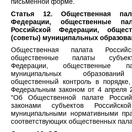
письменной форме.
Статья 12. Общественная пал
Федерации, общественные па
Российской Федерации, общес
(советы) муниципальных образова
Общественная палата Российс
общественные палаты субъек
Федерации, общественные па
муниципальных образований
общественный контроль в порядке,
Федеральным законом от 4 апреля 
"Об Общественной палате Россий
законами субъектов Российск
муниципальными нормативными пр
соответствующих общественных пала