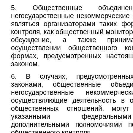
5. Общественные объеди
негосударственные некоммерческие 
являться организаторами таких фо
контроля, как общественный монитор
обсуждение, а также приним
осуществлении общественного ко
формах, предусмотренных настоя
законом.
6. В случаях, предусмотренны
законами, общественные объе
негосударственные некоммерческ
осуществляющие деятельность в 
общественных отношений, могу
указанными федеральны
дополнительными полномочиями п
общественного контроля.