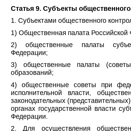
Статья 9. Субъекты общественного
1. Субъектами общественного контро
1) Общественная палата Российской
2) общественные палаты субъе
Федерации;
3) общественные палаты (советы
образований;
4) общественные советы при фед
исполнительной власти, обществ
законодательных (представительных)
органах государственной власти суб
Федерации.
2. Для осуществления обществен