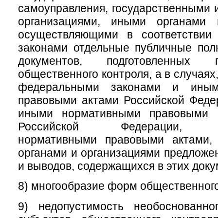
самоуправления, государственными
организациями, иными органами 
осуществляющими в соответствии
законами отдельные публичные пол
документов, подготовленных 
общественного контроля, а в случая
федеральными законами и иным
правовыми актами Российской Феде
иными нормативными правовыми а
Российской Федерации, му
нормативными правовыми актами,
органами и организациями предложе
и выводов, содержащихся в этих доку
8) многообразие форм общественного
9) недопустимость необоснованно