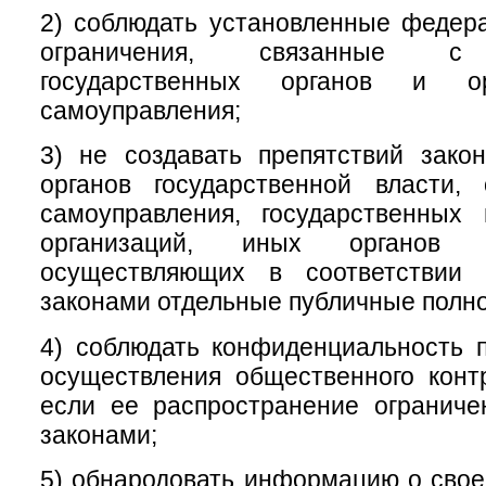
2) соблюдать установленные федер
ограничения, связанные с 
государственных органов и ор
самоуправления;
3) не создавать препятствий зако
органов государственной власти, 
самоуправления, государственных
организаций, иных органов 
осуществляющих в соответствии
законами отдельные публичные полн
4) соблюдать конфиденциальность 
осуществления общественного конт
если ее распространение огранич
законами;
5) обнародовать информацию о свое