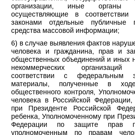
организации, иные органы и
осуществляющие в соответствии
законами отдельные публичные 
средства массовой информации;
6) в случае выявления фактов наруш
человека и гражданина, прав и за
общественных объединений и иных 
некоммерческих организаций
соответствии с федеральным за
материалы, полученные в ходе
общественного контроля, Уполномо
человека в Российской Федерации,
при Президенте Российской Феде
ребенка, Уполномоченному при През
Федерации по защите прав пре
уполномоченным по правам чело