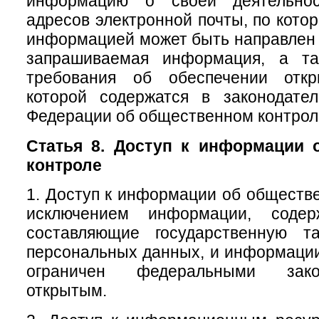
информацию о своей деятельно
адресов электронной почты, по кото
информацией может быть направлен 
запрашиваемая информация, а та
требования об обеспечении откр
которой содержатся в законодател
Федерации об общественном контрол
Статья 8. Доступ к информации 
контроле
1. Доступ к информации об обществе
исключением информации, содер
составляющие государственную т
персональных данных, и информации,
ограничен федеральными зако
открытым.