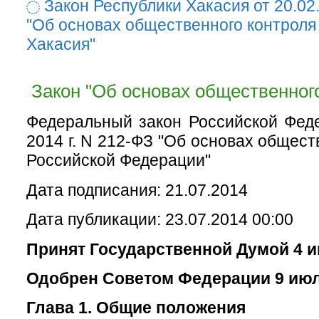
Закон Республики Хакасия от 20.02
"Об основах общественного контроля
Хакасия"
Закон "Об основах общественного
Федеральный закон Российской Фед
2014 г. N 212-ФЗ "Об основах общест
Российской Федерации"
Дата подписания: 21.07.2014
Дата публикации: 23.07.2014 00:00
Принят Государственной Думой 4 и
Одобрен Советом Федерации 9 июл
Глава 1. Общие положения