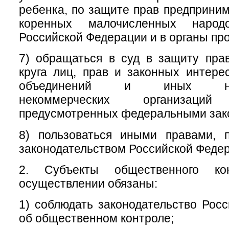
ребенка, по защите прав предприним
коренных малочисленных народ
Российской Федерации и в органы пр
7) обращаться в суд в защиту пра
круга лиц, прав и законных интер
объединений и иных негос
некоммерческих организац
предусмотренных федеральными зак
8) пользоваться иными правами, 
законодательством Российской Феде
2. Субъекты общественного ко
осуществлении обязаны:
1) соблюдать законодательство Рос
об общественном контроле;