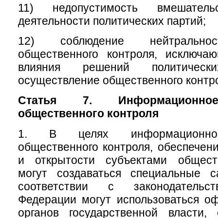
11) недопустимость вмешате
деятельности политических партий;
12) соблюдение нейтральнос
общественного контроля, исключа
влияния решений политичес
осуществление общественного контр
Статья 7. Информационное
общественного контроля
1. В целях информационног
общественного контроля, обеспечени
и открытости субъектами общест
могут создаваться специальные 
соответствии с законодательс
Федерации могут использоваться о
органов государственной власти, 