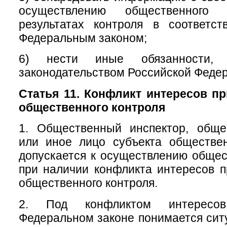
осуществлению общественног
результатах контроля в соответс
Федеральным законом;
6) нести иные обязанности, п
законодательством Российской Феде
Статья 11. Конфликт интересов п
общественного контроля
1. Общественный инспектор, обще
или иное лицо субъекта обществен
допускается к осуществлению общес
при наличии конфликта интересов 
общественного контроля.
2. Под конфликтом интересо
Федеральном законе понимается ситу