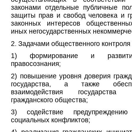
законами отдельные публичные пол
защиты прав и свобод человека и г
законных интересов общественны
иных негосударственных некоммерчес
2. Задачами общественного контроля 
1) формирование и развитие
правосознания;
2) повышение уровня доверия гражд
государства, а также обесп
взаимодействия государства
гражданского общества;
3) содействие предупреждени
социальных конфликтов;