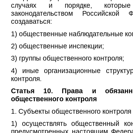
случаях и порядке, которые
законодательством Российской Ф
создаваться:
1) общественные наблюдательные ко
2) общественные инспекции;
3) группы общественного контроля;
4) иные организационные структу
контроля.
Статья 10. Права и обязанн
общественного контроля
1. Субъекты общественного контроля 
1) осуществлять общественный ко
предусмотренных настоящим Федер