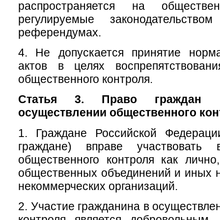
распространяется на обществе
регулируемые законодательств
референдумах.
4. Не допускается принятие норм
актов в целях воспрепятствован
общественного контроля.
Статья 3. Право граждан 
осуществлении общественного кон
1. Граждане Российской Федераци
граждане) вправе участвовать 
общественного контроля как лично
общественных объединений и иных 
некоммерческих организаций.
2. Участие гражданина в осуществле
контроля является добровольным.