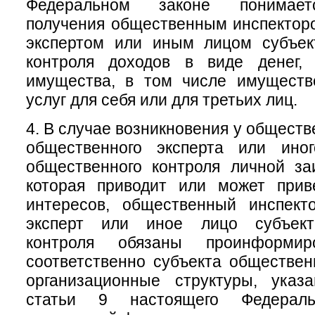
Федеральном законе понимает
получения общественным инспектор
экспертом или иным лицом субъек
контроля доходов в виде денег, 
имущества, в том числе имуществ
услуг для себя или для третьих лиц.
4. В случае возникновения у обществ
общественного эксперта или ино
общественного контроля личной за
которая приводит или может прив
интересов, общественный инспект
эксперт или иное лицо субъект
контроля обязаны проинформи
соответственно субъекта обществен
организационные структуры, ука
статьи 9 настоящего Федераль