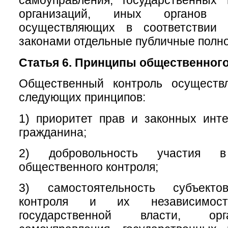
самоуправления, государственных
организаций, иных органов 
осуществляющих в соответствии
законами отдельные публичные полн
Статья 6. Принципы общественного
Общественный контроль осуществ
следующих принципов:
1) приоритет прав и законных инт
гражданина;
2) добровольность участия в
общественного контроля;
3) самостоятельность субъекто
контроля и их независимос
государственной власти, ор