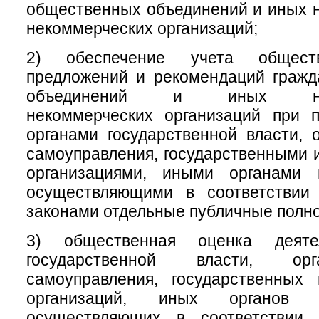
общественных объединений и иных 
некоммерческих организаций;
2) обеспечение учета обществ
предложений и рекомендаций гражд
объединений и иных негос
некоммерческих организаций при 
органами государственной власти, 
самоуправления, государственными
организациями, иными органами 
осуществляющими в соответствии
законами отдельные публичные полн
3) общественная оценка деяте
государственной власти, ор
самоуправления, государственных
организаций, иных органов 
осуществляющих в соответствии