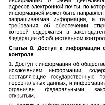
информацию о своей деятельно
адресов электронной почты, по кото
информацией может быть направлен 
запрашиваемая информация, а та
требования об обеспечении откр
которой содержатся в законодател
Федерации об общественном контрол
Статья 8. Доступ к информации 
контроле
1. Доступ к информации об обществе
исключением информации, содер
составляющие государственную т
персональных данных, и информации,
ограничен федеральными зако
открытым.