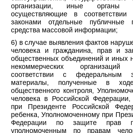
организации, иные органы и
осуществляющие в соответствии
законами отдельные публичные 
средства массовой информации;
6) в случае выявления фактов наруш
человека и гражданина, прав и за
общественных объединений и иных 
некоммерческих организаций
соответствии с федеральным за
материалы, полученные в ходе
общественного контроля, Уполномо
человека в Российской Федерации,
при Президенте Российской Феде
ребенка, Уполномоченному при През
Федерации по защите прав пре
уполномоченным по правам чело