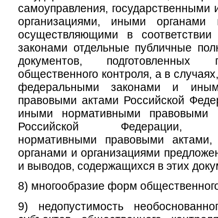
самоуправления, государственными
организациями, иными органами 
осуществляющими в соответствии
законами отдельные публичные пол
документов, подготовленных 
общественного контроля, а в случая
федеральными законами и иным
правовыми актами Российской Феде
иными нормативными правовыми а
Российской Федерации, му
нормативными правовыми актами,
органами и организациями предложе
и выводов, содержащихся в этих доку
8) многообразие форм общественного
9) недопустимость необоснованно