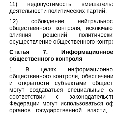
11) недопустимость вмешате
деятельности политических партий;
12) соблюдение нейтральнос
общественного контроля, исключа
влияния решений политичес
осуществление общественного контр
Статья 7. Информационное
общественного контроля
1. В целях информационног
общественного контроля, обеспечени
и открытости субъектами общест
могут создаваться специальные 
соответствии с законодательс
Федерации могут использоваться о
органов государственной власти, 