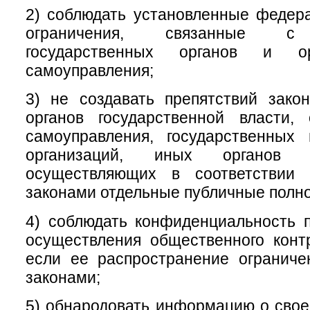
2) соблюдать установленные федер
ограничения, связанные с 
государственных органов и ор
самоуправления;
3) не создавать препятствий зако
органов государственной власти, 
самоуправления, государственных
организаций, иных органов 
осуществляющих в соответствии
законами отдельные публичные полн
4) соблюдать конфиденциальность 
осуществления общественного конт
если ее распространение огранич
законами;
5) обнародовать информацию о свое