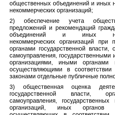
общественных объединений и иных 
некоммерческих организаций;
2) обеспечение учета обществ
предложений и рекомендаций гражд
объединений и иных негос
некоммерческих организаций при 
органами государственной власти, 
самоуправления, государственными
организациями, иными органами 
осуществляющими в соответствии
законами отдельные публичные полн
3) общественная оценка деяте
государственной власти, ор
самоуправления, государственных
организаций, иных органов 
осуществляющих в соответствии