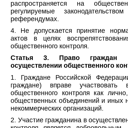
распространяется на обществе
регулируемые законодательств
референдумах.
4. Не допускается принятие норм
актов в целях воспрепятствован
общественного контроля.
Статья 3. Право граждан 
осуществлении общественного кон
1. Граждане Российской Федераци
граждане) вправе участвовать 
общественного контроля как лично
общественных объединений и иных 
некоммерческих организаций.
2. Участие гражданина в осуществле
контроля является добровольным.