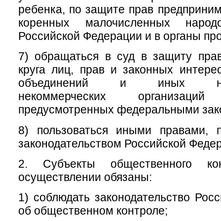
ребенка, по защите прав предприним
коренных малочисленных народ
Российской Федерации и в органы пр
7) обращаться в суд в защиту пра
круга лиц, прав и законных интер
объединений и иных негос
некоммерческих организац
предусмотренных федеральными зак
8) пользоваться иными правами, 
законодательством Российской Феде
2. Субъекты общественного ко
осуществлении обязаны:
1) соблюдать законодательство Рос
об общественном контроле;