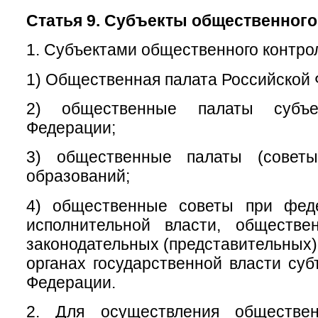
Статья 9. Субъекты общественного
1. Субъектами общественного контро
1) Общественная палата Российской
2) общественные палаты субъе
Федерации;
3) общественные палаты (советы
образований;
4) общественные советы при фед
исполнительной власти, обществ
законодательных (представительных)
органах государственной власти суб
Федерации.
2. Для осуществления обществен