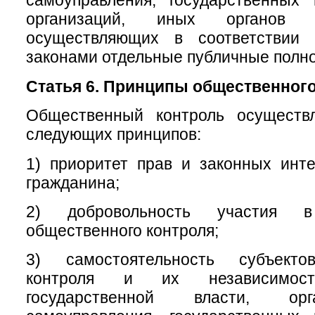
самоуправления, государственных
организаций, иных органов 
осуществляющих в соответствии
законами отдельные публичные полн
Статья 6. Принципы общественного
Общественный контроль осуществ
следующих принципов:
1) приоритет прав и законных инт
гражданина;
2) добровольность участия в
общественного контроля;
3) самостоятельность субъекто
контроля и их независимос
государственной власти, ор