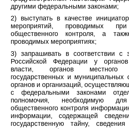
другими федеральными законами;
2) выступать в качестве инициатор
мероприятий, проводимых при
общественного контроля, а такж
проводимых мероприятиях;
3) запрашивать в соответствии с 
Российской Федерации у органов
власти, органов местного с
государственных и муниципальных 
органов и организаций, осуществляю
с федеральными законами отде
полномочия, необходимую для
общественного контроля информаци
информации, содержащей сведени
государственную тайну, сведени