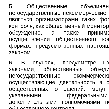
5. Общественные объеди
негосударственные некоммерческие 
являться организаторами таких фо
контроля, как общественный монитор
обсуждение, а также приним
осуществлении общественного ко
формах, предусмотренных настоя
законом.
6. В случаях, предусмотренны
законами, общественные объе
негосударственные некоммерческ
осуществляющие деятельность в 
общественных отношений, могу
указанными федеральны
дополнительными полномочиями п
общественного контроля.