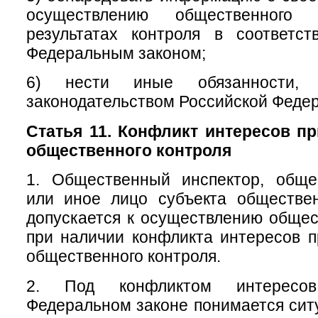
осуществлению общественног
результатах контроля в соответс
Федеральным законом;
6) нести иные обязанности, п
законодательством Российской Феде
Статья 11. Конфликт интересов п
общественного контроля
1. Общественный инспектор, обще
или иное лицо субъекта обществен
допускается к осуществлению общес
при наличии конфликта интересов 
общественного контроля.
2. Под конфликтом интересо
Федеральном законе понимается ситу