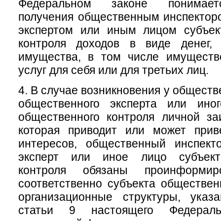
Федеральном законе понимает
получения общественным инспектор
экспертом или иным лицом субъек
контроля доходов в виде денег, 
имущества, в том числе имуществ
услуг для себя или для третьих лиц.
4. В случае возникновения у обществ
общественного эксперта или ино
общественного контроля личной за
которая приводит или может прив
интересов, общественный инспект
эксперт или иное лицо субъект
контроля обязаны проинформи
соответственно субъекта обществен
организационные структуры, ука
статьи 9 настоящего Федераль