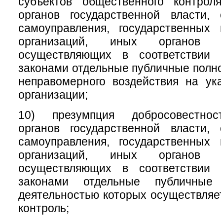
субъектов общественного контрол
органов государственной власти, 
самоуправления, государственных
организаций, иных органов 
осуществляющих в соответствии
законами отдельные публичные полно
неправомерного воздействия на ук
организации;
10) презумпция добросовестнос
органов государственной власти, 
самоуправления, государственных
организаций, иных органов 
осуществляющих в соответствии
законами отдельные публичные
деятельностью которых осуществля
контроль;