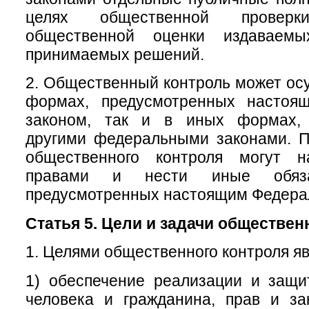
целях общественной провер
общественной оценки издаваем
принимаемых решений.
2. Общественный контроль может осу
формах, предусмотренных настоя
законом, так и в иных формах, 
другими федеральными законами. П
общественного контроля могут н
правами и нести иные обяза
предусмотренных настоящим Федера
Статья 5. Цели и задачи обществен
1. Целями общественного контроля яв
1) обеспечение реализации и защи
человека и гражданина, прав и за