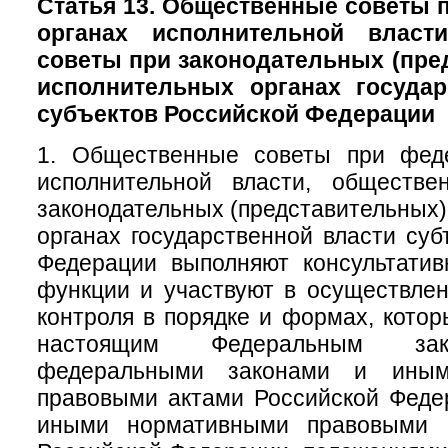
Статья 13. Общественные советы
органах исполнительной власт
советы при законодательных (пре
исполнительных органах государ
субъектов Российской Федерации
1. Общественные советы при фед
исполнительной власти, обществ
законодательных (представительных)
органах государственной власти суб
Федерации выполняют консультатив
функции и участвуют в осуществле
контроля в порядке и формах, кото
настоящим Федеральным зак
федеральными законами и иным
правовыми актами Российской Феде
иными нормативными правовыми а