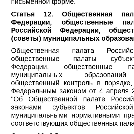
письменной форме.
Статья 12. Общественная пал
Федерации, общественные па
Российской Федерации, общес
(советы) муниципальных образова
Общественная палата Российс
общественные палаты субъек
Федерации, общественные па
муниципальных образований
общественный контроль в порядке,
Федеральным законом от 4 апреля 
"Об Общественной палате Россий
законами субъектов Российск
муниципальными нормативными пр
соответствующих общественных пала