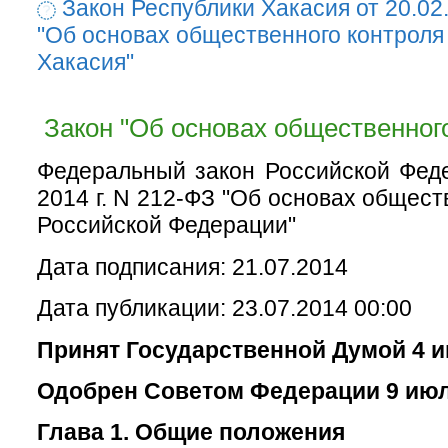
Закон Республики Хакасия от 20.02
"Об основах общественного контроля
Хакасия"
Закон "Об основах общественного
Федеральный закон Российской Фед
2014 г. N 212-ФЗ "Об основах общест
Российской Федерации"
Дата подписания: 21.07.2014
Дата публикации: 23.07.2014 00:00
Принят Государственной Думой 4 и
Одобрен Советом Федерации 9 июл
Глава 1. Общие положения