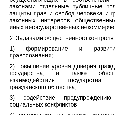
законами отдельные публичные пол
защиты прав и свобод человека и г
законных интересов общественны
иных негосударственных некоммерчес
2. Задачами общественного контроля 
1) формирование и развитие
правосознания;
2) повышение уровня доверия гражд
государства, а также обесп
взаимодействия государства
гражданского общества;
3) содействие предупреждени
социальных конфликтов;