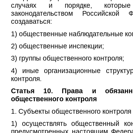
случаях и порядке, которые
законодательством Российской Ф
создаваться:
1) общественные наблюдательные ко
2) общественные инспекции;
3) группы общественного контроля;
4) иные организационные структу
контроля.
Статья 10. Права и обязанн
общественного контроля
1. Субъекты общественного контроля 
1) осуществлять общественный ко
предусмотренных настоящим Федер