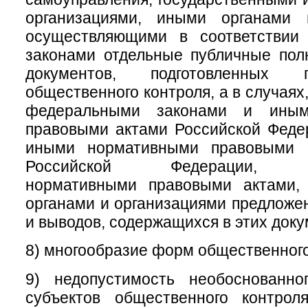
организациями, иными органами 
осуществляющими в соответствии
законами отдельные публичные пол
документов, подготовленных 
общественного контроля, а в случая
федеральными законами и иным
правовыми актами Российской Феде
иными нормативными правовыми а
Российской Федерации, му
нормативными правовыми актами,
органами и организациями предложе
и выводов, содержащихся в этих доку
8) многообразие форм общественного
9) недопустимость необоснованно
субъектов общественного контрол