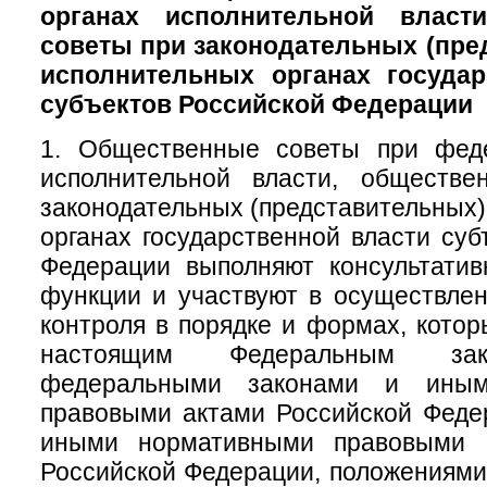
органах исполнительной власт
советы при законодательных (пре
исполнительных органах государ
субъектов Российской Федерации
1. Общественные советы при фед
исполнительной власти, обществ
законодательных (представительных)
органах государственной власти суб
Федерации выполняют консультатив
функции и участвуют в осуществле
контроля в порядке и формах, кото
настоящим Федеральным зак
федеральными законами и иным
правовыми актами Российской Феде
иными нормативными правовыми а
Российской Федерации, положениям