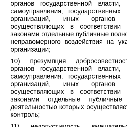
органов государственной власти, 
самоуправления, государственных
организаций, иных органов 
осуществляющих в соответствии
законами отдельные публичные полно
неправомерного воздействия на ук
организации;
10) презумпция добросовестнос
органов государственной власти, 
самоуправления, государственных
организаций, иных органов 
осуществляющих в соответствии
законами отдельные публичные
деятельностью которых осуществля
контроль;
11) недопустимость вмешате