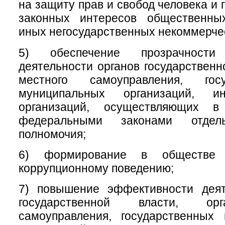
на защиту прав и свобод человека и 
законных интересов общественны
иных негосударственных некоммерчес
5) обеспечение прозрачност
деятельности органов государственн
местного самоуправления, гос
муниципальных организаций, 
организаций, осуществляющих в
федеральными законами отдел
полномочия;
6) формирование в обществе 
коррупционному поведению;
7) повышение эффективности деят
государственной власти, ор
самоуправления, государственных