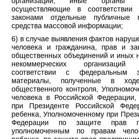
организации, иные органы и
осуществляющие в соответствии
законами отдельные публичные 
средства массовой информации;
6) в случае выявления фактов наруш
человека и гражданина, прав и за
общественных объединений и иных 
некоммерческих организаций
соответствии с федеральным за
материалы, полученные в ходе
общественного контроля, Уполномо
человека в Российской Федерации,
при Президенте Российской Феде
ребенка, Уполномоченному при През
Федерации по защите прав пре
уполномоченным по правам чело