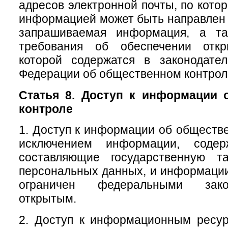
адресов электронной почты, по кото
информацией может быть направлен 
запрашиваемая информация, а та
требования об обеспечении откр
которой содержатся в законодател
Федерации об общественном контрол
Статья 8. Доступ к информации 
контроле
1. Доступ к информации об обществе
исключением информации, содер
составляющие государственную т
персональных данных, и информации,
ограничен федеральными зако
открытым.
2. Доступ к информационным ресу