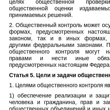
целях общественной провер
общественной оценки издаваем
принимаемых решений.
2. Общественный контроль может осу
формах, предусмотренных настоя
законом, так и в иных формах, 
другими федеральными законами. П
общественного контроля могут н
правами и нести иные обяза
предусмотренных настоящим Федера
Статья 5. Цели и задачи обществен
1. Целями общественного контроля яв
1) обеспечение реализации и защи
человека и гражданина, прав и за
общественных объединений и иных 