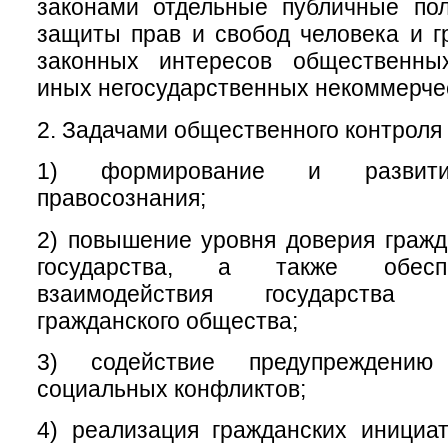
законами отдельные публичные пол
защиты прав и свобод человека и г
законных интересов общественны
иных негосударственных некоммерчес
2. Задачами общественного контроля 
1) формирование и развитие
правосознания;
2) повышение уровня доверия гражд
государства, а также обесп
взаимодействия государства
гражданского общества;
3) содействие предупреждени
социальных конфликтов;
4) реализация гражданских инициа