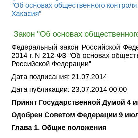
"Об основах общественного контроля
Хакасия"
Закон "Об основах общественного
Федеральный закон Российской Фед
2014 г. N 212-ФЗ "Об основах общест
Российской Федерации"
Дата подписания: 21.07.2014
Дата публикации: 23.07.2014 00:00
Принят Государственной Думой 4 и
Одобрен Советом Федерации 9 июл
Глава 1. Общие положения