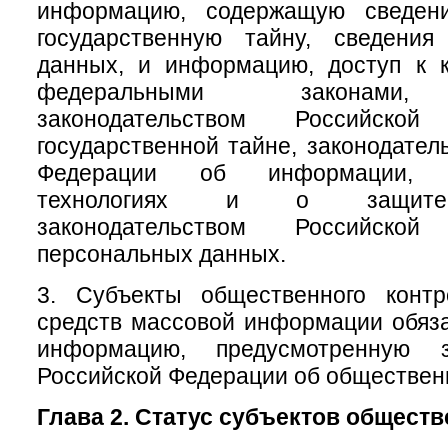
информацию, содержащую сведени
государственную тайну, сведени
данных, и информацию, доступ к к
федеральными законами, 
законодательством Российск
государственной тайне, законодател
Федерации об информации, и
технологиях и о защите
законодательством Российск
персональных данных.
3. Субъекты общественного конт
средств массовой информации обяз
информацию, предусмотренную за
Российской Федерации об обществен
Глава 2. Статус субъектов общест