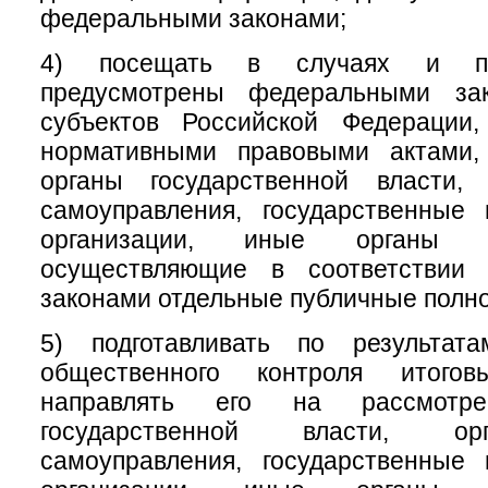
федеральными законами;
4) посещать в случаях и по
предусмотрены федеральными зак
субъектов Российской Федерации
нормативными правовыми актами,
органы государственной власти,
самоуправления, государственные
организации, иные органы и
осуществляющие в соответствии
законами отдельные публичные полн
5) подготавливать по результат
общественного контроля итого
направлять его на рассмотр
государственной власти, ор
самоуправления, государственные