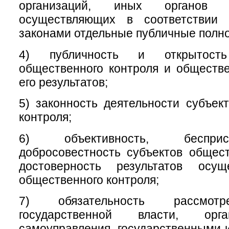
организаций, иных органов 
осуществляющих в соответствии
законами отдельные публичные полн
4) публичность и открытость
общественного контроля и обществ
его результатов;
5) законность деятельности субъек
контроля;
6) объективность, беспри
добросовестность субъектов общест
достоверность результатов осущ
общественного контроля;
7) обязательность рассмотр
государственной власти, орг
самоуправления, государственными