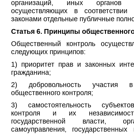
организаций, иных органов 
осуществляющих в соответствии
законами отдельные публичные полн
Статья 6. Принципы общественного
Общественный контроль осуществ
следующих принципов:
1) приоритет прав и законных инт
гражданина;
2) добровольность участия в
общественного контроля;
3) самостоятельность субъекто
контроля и их независимос
государственной власти, ор
самоуправления, государственных