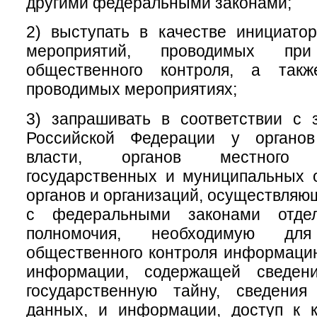
другими федеральными законами;
2) выступать в качестве инициатор
мероприятий, проводимых при
общественного контроля, а такж
проводимых мероприятиях;
3) запрашивать в соответствии с 
Российской Федерации у органов
власти, органов местного с
государственных и муниципальных 
органов и организаций, осуществляю
с федеральными законами отде
полномочия, необходимую для
общественного контроля информаци
информации, содержащей сведени
государственную тайну, сведени
данных, и информации, доступ к к