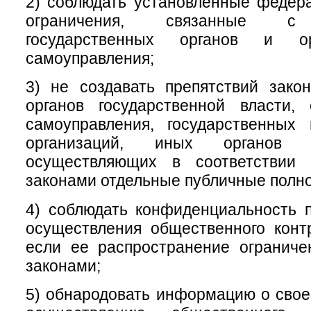
2) соблюдать установленные федер
ограничения, связанные с 
государственных органов и ор
самоуправления;
3) не создавать препятствий зако
органов государственной власти, 
самоуправления, государственных
организаций, иных органов 
осуществляющих в соответствии
законами отдельные публичные полн
4) соблюдать конфиденциальность 
осуществления общественного конт
если ее распространение огранич
законами;
5) обнародовать информацию о свое