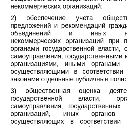
некоммерческих организаций;
2) обеспечение учета обществ
предложений и рекомендаций гражд
объединений и иных негос
некоммерческих организаций при 
органами государственной власти, 
самоуправления, государственными
организациями, иными органами 
осуществляющими в соответствии
законами отдельные публичные полн
3) общественная оценка деяте
государственной власти, ор
самоуправления, государственных
организаций, иных органов 
осуществляющих в соответствии