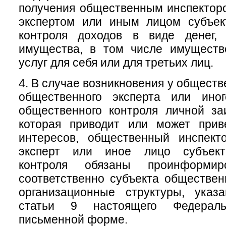
получения общественным инспектор
экспертом или иным лицом субъек
контроля доходов в виде денег, 
имущества, в том числе имуществ
услуг для себя или для третьих лиц.
4. В случае возникновения у обществ
общественного эксперта или ино
общественного контроля личной за
которая приводит или может прив
интересов, общественный инспект
эксперт или иное лицо субъект
контроля обязаны проинформи
соответственно субъекта обществен
организационные структуры, ука
статьи 9 настоящего Федераль
письменной форме.