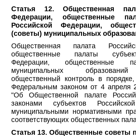
Статья 12. Общественная пал
Федерации, общественные па
Российской Федерации, общес
(советы) муниципальных образова
Общественная палата Российс
общественные палаты субъек
Федерации, общественные па
муниципальных образований
общественный контроль в порядке,
Федеральным законом от 4 апреля 
"Об Общественной палате Россий
законами субъектов Российск
муниципальными нормативными пр
соответствующих общественных пала
Статья 13. Общественные советы