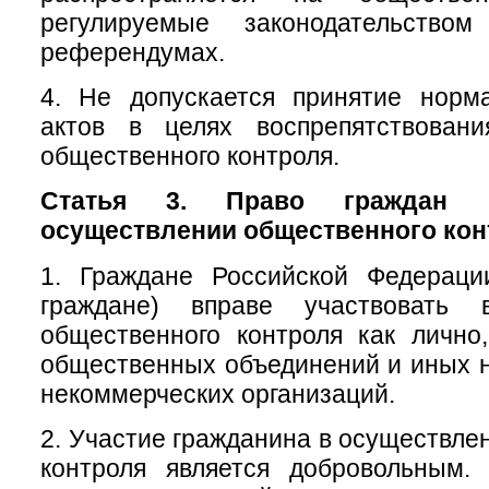
регулируемые законодательств
референдумах.
4. Не допускается принятие норм
актов в целях воспрепятствован
общественного контроля.
Статья 3. Право граждан 
осуществлении общественного кон
1. Граждане Российской Федераци
граждане) вправе участвовать 
общественного контроля как лично
общественных объединений и иных 
некоммерческих организаций.
2. Участие гражданина в осуществле
контроля является добровольным.