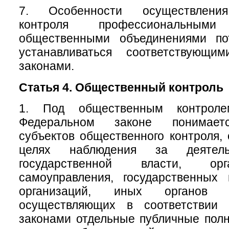
7. Особенности осуществления
контроля профессиональны
общественными объединениями по
устанавливаться соответствующи
законами.
Статья 4. Общественный контроль
1. Под общественным контрол
Федеральном законе понимаетс
субъектов общественного контроля,
целях наблюдения за деятель
государственной власти, ор
самоуправления, государственных
организаций, иных органов 
осуществляющих в соответствии
законами отдельные публичные полн