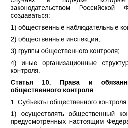
случаях и порядке, которые
законодательством Российской Ф
создаваться:
1) общественные наблюдательные ко
2) общественные инспекции;
3) группы общественного контроля;
4) иные организационные структу
контроля.
Статья 10. Права и обязанн
общественного контроля
1. Субъекты общественного контроля 
1) осуществлять общественный ко
предусмотренных настоящим Федер