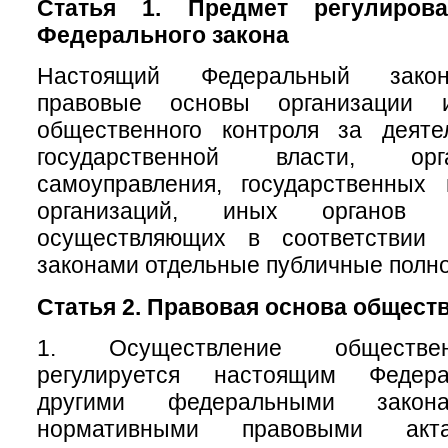
Статья 1. Предмет регулирова
Федерального закона
Настоящий Федеральный закон
правовые основы организации 
общественного контроля за деяте
государственной власти, ор
самоуправления, государственных
организаций, иных органов 
осуществляющих в соответствии
законами отдельные публичные полн
Статья 2. Правовая основа общест
1. Осуществление обществен
регулируется настоящим Федер
другими федеральными зак
нормативными правовыми акт