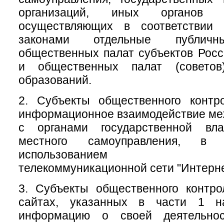
организаций, иных органов 
осуществляющих в соответствии
законами отдельные публичн
общественных палат субъектов Рос
и общественных палат (советов
образований.
2. Субъекты общественного контр
информационное взаимодействие меж
с органами государственной вл
местного самоуправления, 
использованием инфо
телекоммуникационной сети "Интерне
3. Субъекты общественного контр
сайтах, указанных в части 1 на
информацию о своей деятельно