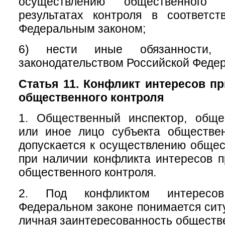
осуществлению общественног
результатах контроля в соответс
Федеральным законом;
6) нести иные обязанности, п
законодательством Российской Феде
Статья 11. Конфликт интересов п
общественного контроля
1. Общественный инспектор, обще
или иное лицо субъекта обществен
допускается к осуществлению общес
при наличии конфликта интересов 
общественного контроля.
2. Под конфликтом интересо
Федеральном законе понимается ситу
личная заинтересованность обществе