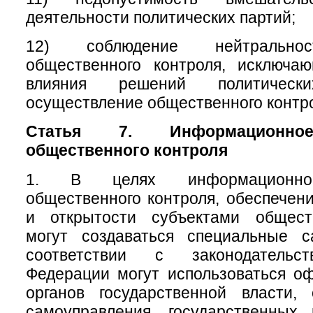
деятельности политических партий;
12) соблюдение нейтральнос
общественного контроля, исключа
влияния решений политичес
осуществление общественного контр
Статья 7. Информационное
общественного контроля
1. В целях информационног
общественного контроля, обеспечени
и открытости субъектами общест
могут создаваться специальные 
соответствии с законодательс
Федерации могут использоваться о
органов государственной власти, 
самоуправления, государственных