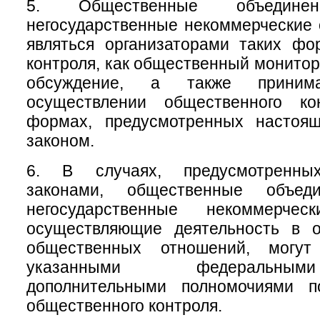
5. Общественные объеди
негосударственные некоммерческие 
являться организаторами таких фо
контроля, как общественный монитор
обсуждение, а также приним
осуществлении общественного ко
формах, предусмотренных настоя
законом.
6. В случаях, предусмотренны
законами, общественные объе
негосударственные некоммерческ
осуществляющие деятельность в 
общественных отношений, могу
указанными федеральны
дополнительными полномочиями п
общественного контроля.