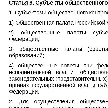
Статья 9. Субъекты общественного
1. Субъектами общественного контро
1) Общественная палата Российской
2) общественные палаты субъе
Федерации;
3) общественные палаты (советы
образований;
4) общественные советы при фед
исполнительной власти, обществ
законодательных (представительных)
органах государственной власти суб
Федерации.
2. Для осуществления обществен