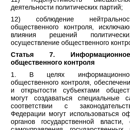
деятельности политических партий;
12) соблюдение нейтральнос
общественного контроля, исключа
влияния решений политичес
осуществление общественного контр
Статья 7. Информационное
общественного контроля
1. В целях информационног
общественного контроля, обеспечени
и открытости субъектами общест
могут создаваться специальные 
соответствии с законодательс
Федерации могут использоваться о
органов государственной власти, 
самоуправления, государственных