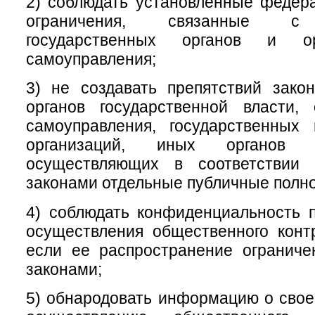
2) соблюдать установленные федер
ограничения, связанные с 
государственных органов и ор
самоуправления;
3) не создавать препятствий зако
органов государственной власти, 
самоуправления, государственных
организаций, иных органов 
осуществляющих в соответствии
законами отдельные публичные полн
4) соблюдать конфиденциальность 
осуществления общественного конт
если ее распространение огранич
законами;
5) обнародовать информацию о свое