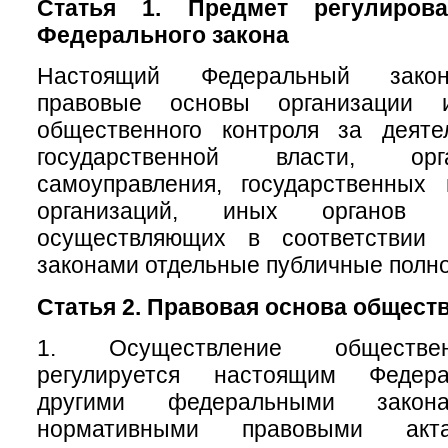
Статья 1. Предмет регулирова
Федерального закона
Настоящий Федеральный закон
правовые основы организации 
общественного контроля за деяте
государственной власти, ор
самоуправления, государственных
организаций, иных органов 
осуществляющих в соответствии
законами отдельные публичные полн
Статья 2. Правовая основа общест
1. Осуществление обществен
регулируется настоящим Федер
другими федеральными зак
нормативными правовыми акт