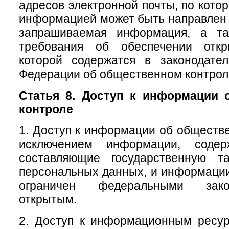
адресов электронной почты, по кото
информацией может быть направлен 
запрашиваемая информация, а та
требования об обеспечении откр
которой содержатся в законодател
Федерации об общественном контрол
Статья 8. Доступ к информации 
контроле
1. Доступ к информации об обществе
исключением информации, содер
составляющие государственную т
персональных данных, и информации,
ограничен федеральными зако
открытым.
2. Доступ к информационным ресу