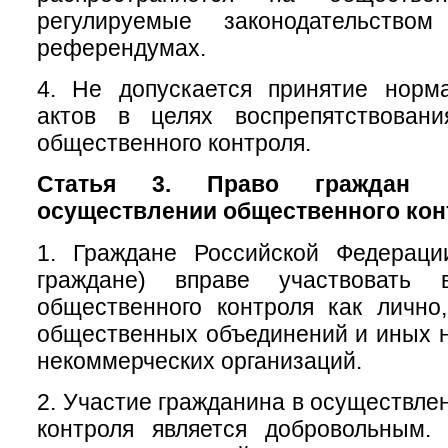
регулируемые законодательств
референдумах.
4. Не допускается принятие норм
актов в целях воспрепятствован
общественного контроля.
Статья 3. Право граждан 
осуществлении общественного кон
1. Граждане Российской Федераци
граждане) вправе участвовать 
общественного контроля как лично
общественных объединений и иных 
некоммерческих организаций.
2. Участие гражданина в осуществле
контроля является добровольным.