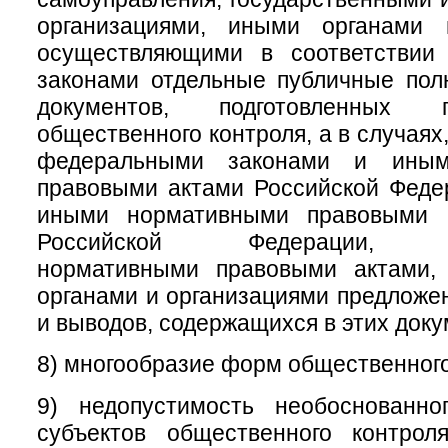
организациями, иными органами 
осуществляющими в соответствии
законами отдельные публичные пол
документов, подготовленных 
общественного контроля, а в случая
федеральными законами и иным
правовыми актами Российской Феде
иными нормативными правовыми а
Российской Федерации, му
нормативными правовыми актами,
органами и организациями предложе
и выводов, содержащихся в этих доку
8) многообразие форм общественного
9) недопустимость необоснованно
субъектов общественного контрол