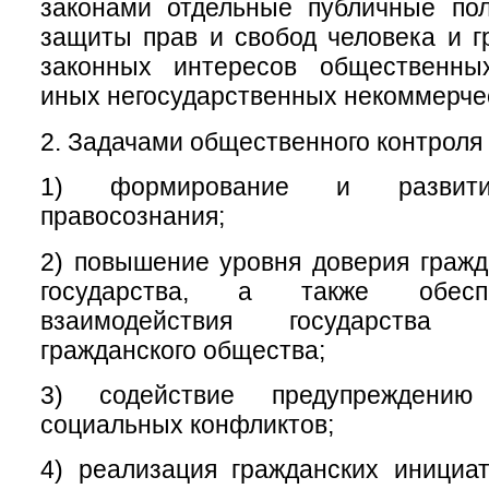
законами отдельные публичные пол
защиты прав и свобод человека и г
законных интересов общественны
иных негосударственных некоммерчес
2. Задачами общественного контроля 
1) формирование и развитие
правосознания;
2) повышение уровня доверия гражд
государства, а также обесп
взаимодействия государства
гражданского общества;
3) содействие предупреждени
социальных конфликтов;
4) реализация гражданских инициа