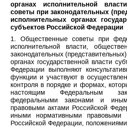
органах исполнительной власт
советы при законодательных (пре
исполнительных органах государ
субъектов Российской Федерации
1. Общественные советы при фед
исполнительной власти, обществ
законодательных (представительных)
органах государственной власти суб
Федерации выполняют консультатив
функции и участвуют в осуществле
контроля в порядке и формах, кото
настоящим Федеральным зак
федеральными законами и иным
правовыми актами Российской Феде
иными нормативными правовыми а
Российской Федерации, положениям