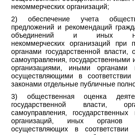
некоммерческих организаций;
2) обеспечение учета обществ
предложений и рекомендаций гражд
объединений и иных негос
некоммерческих организаций при 
органами государственной власти, 
самоуправления, государственными
организациями, иными органами 
осуществляющими в соответствии
законами отдельные публичные полн
3) общественная оценка деяте
государственной власти, ор
самоуправления, государственных
организаций, иных органов 
осуществляющих в соответствии