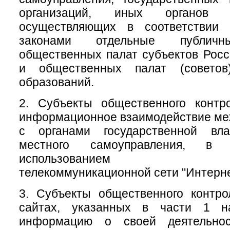
организаций, иных органов 
осуществляющих в соответствии
законами отдельные публичн
общественных палат субъектов Рос
и общественных палат (советов
образований.
2. Субъекты общественного контр
информационное взаимодействие меж
с органами государственной вл
местного самоуправления, 
использованием инфо
телекоммуникационной сети "Интерне
3. Субъекты общественного контр
сайтах, указанных в части 1 на
информацию о своей деятельно