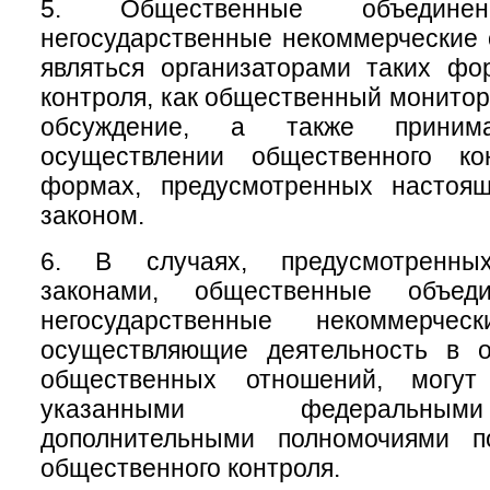
5. Общественные объеди
негосударственные некоммерческие 
являться организаторами таких фо
контроля, как общественный монитор
обсуждение, а также приним
осуществлении общественного ко
формах, предусмотренных настоя
законом.
6. В случаях, предусмотренны
законами, общественные объе
негосударственные некоммерческ
осуществляющие деятельность в 
общественных отношений, могу
указанными федеральны
дополнительными полномочиями п
общественного контроля.