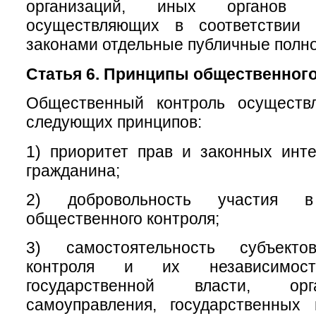
организаций, иных органов 
осуществляющих в соответствии
законами отдельные публичные полн
Статья 6. Принципы общественного
Общественный контроль осуществ
следующих принципов:
1) приоритет прав и законных инт
гражданина;
2) добровольность участия в
общественного контроля;
3) самостоятельность субъекто
контроля и их независимос
государственной власти, ор
самоуправления, государственных