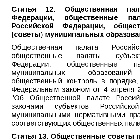
Статья 12. Общественная пал
Федерации, общественные па
Российской Федерации, общес
(советы) муниципальных образова
Общественная палата Российс
общественные палаты субъек
Федерации, общественные па
муниципальных образований
общественный контроль в порядке,
Федеральным законом от 4 апреля 
"Об Общественной палате Россий
законами субъектов Российск
муниципальными нормативными пр
соответствующих общественных пала
Статья 13. Общественные советы