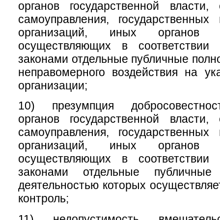
органов государственной власти, 
самоуправления, государственных
организаций, иных органов 
осуществляющих в соответствии
законами отдельные публичные полно
неправомерного воздействия на ук
организации;
10) презумпция добросовестнос
органов государственной власти, 
самоуправления, государственных
организаций, иных органов 
осуществляющих в соответствии
законами отдельные публичные
деятельностью которых осуществля
контроль;
11) недопустимость вмешате