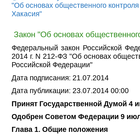
"Об основах общественного контроля
Хакасия"
Закон "Об основах общественного
Федеральный закон Российской Фед
2014 г. N 212-ФЗ "Об основах общест
Российской Федерации"
Дата подписания: 21.07.2014
Дата публикации: 23.07.2014 00:00
Принят Государственной Думой 4 и
Одобрен Советом Федерации 9 июл
Глава 1. Общие положения