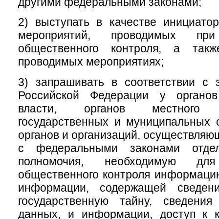
другими федеральными законами;
2) выступать в качестве инициатор
мероприятий, проводимых при
общественного контроля, а такж
проводимых мероприятиях;
3) запрашивать в соответствии с 
Российской Федерации у органов
власти, органов местного с
государственных и муниципальных 
органов и организаций, осуществляю
с федеральными законами отде
полномочия, необходимую для
общественного контроля информаци
информации, содержащей сведени
государственную тайну, сведени
данных, и информации, доступ к к