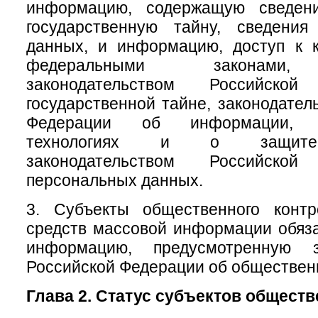
информацию, содержащую сведени
государственную тайну, сведени
данных, и информацию, доступ к к
федеральными законами, 
законодательством Российск
государственной тайне, законодател
Федерации об информации, и
технологиях и о защите
законодательством Российск
персональных данных.
3. Субъекты общественного конт
средств массовой информации обяз
информацию, предусмотренную за
Российской Федерации об обществен
Глава 2. Статус субъектов общест