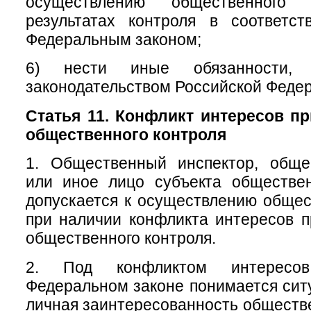
осуществлению общественног
результатах контроля в соответс
Федеральным законом;
6) нести иные обязанности, п
законодательством Российской Феде
Статья 11. Конфликт интересов п
общественного контроля
1. Общественный инспектор, обще
или иное лицо субъекта обществен
допускается к осуществлению общес
при наличии конфликта интересов 
общественного контроля.
2. Под конфликтом интересо
Федеральном законе понимается ситу
личная заинтересованность обществе