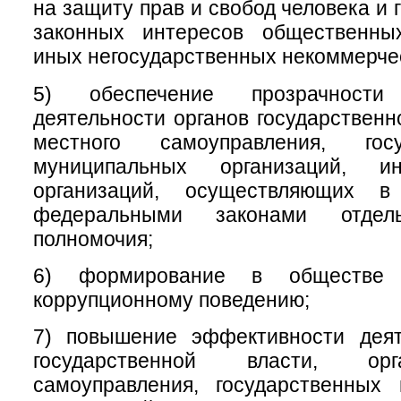
на защиту прав и свобод человека и 
законных интересов общественны
иных негосударственных некоммерчес
5) обеспечение прозрачност
деятельности органов государственн
местного самоуправления, гос
муниципальных организаций, 
организаций, осуществляющих в
федеральными законами отдел
полномочия;
6) формирование в обществе 
коррупционному поведению;
7) повышение эффективности деят
государственной власти, ор
самоуправления, государственных