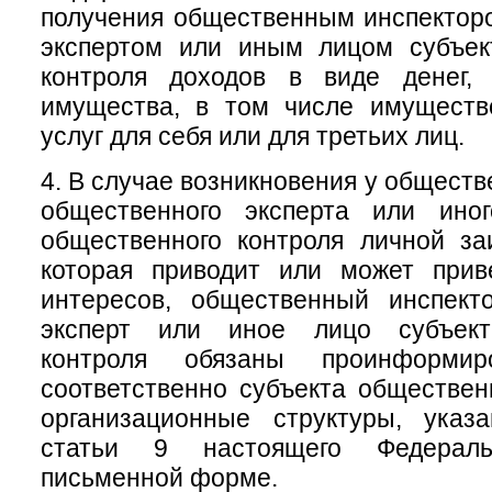
получения общественным инспектор
экспертом или иным лицом субъек
контроля доходов в виде денег, 
имущества, в том числе имуществ
услуг для себя или для третьих лиц.
4. В случае возникновения у обществ
общественного эксперта или ино
общественного контроля личной за
которая приводит или может прив
интересов, общественный инспект
эксперт или иное лицо субъект
контроля обязаны проинформи
соответственно субъекта обществен
организационные структуры, ука
статьи 9 настоящего Федераль
письменной форме.