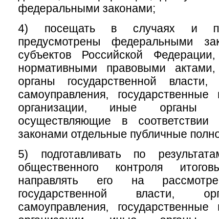
федеральными законами;
4) посещать в случаях и по
предусмотрены федеральными зак
субъектов Российской Федерации
нормативными правовыми актами,
органы государственной власти,
самоуправления, государственные
организации, иные органы и
осуществляющие в соответствии
законами отдельные публичные полн
5) подготавливать по результат
общественного контроля итого
направлять его на рассмотр
государственной власти, ор
самоуправления, государственные