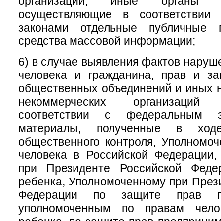
организации, иные органы и
осуществляющие в соответствии
законами отдельные публичные 
средства массовой информации;
6) в случае выявления фактов наруш
человека и гражданина, прав и за
общественных объединений и иных 
некоммерческих организаций
соответствии с федеральным за
материалы, полученные в ходе
общественного контроля, Уполномо
человека в Российской Федерации,
при Президенте Российской Феде
ребенка, Уполномоченному при През
Федерации по защите прав пре
уполномоченным по правам чело