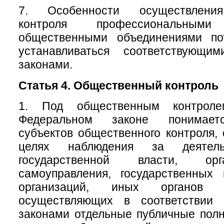
7. Особенности осуществления
контроля профессиональны
общественными объединениями по
устанавливаться соответствующи
законами.
Статья 4. Общественный контроль
1. Под общественным контрол
Федеральном законе понимаетс
субъектов общественного контроля,
целях наблюдения за деятель
государственной власти, ор
самоуправления, государственных
организаций, иных органов 
осуществляющих в соответствии
законами отдельные публичные полн