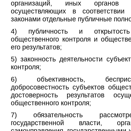
организаций, иных органов 
осуществляющих в соответствии
законами отдельные публичные полн
4) публичность и открытость
общественного контроля и обществ
его результатов;
5) законность деятельности субъек
контроля;
6) объективность, беспри
добросовестность субъектов общест
достоверность результатов осущ
общественного контроля;
7) обязательность рассмотр
государственной власти, орг
самоуправления, государственными