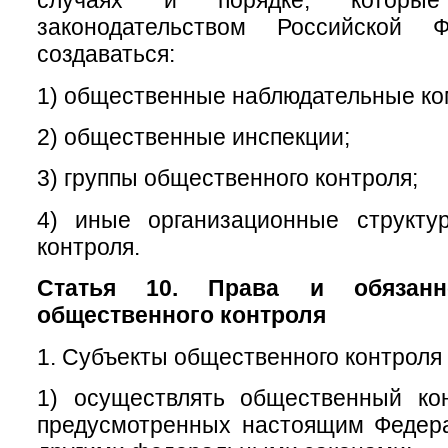
случаях и порядке, которые
законодательством Российской Ф
создаваться:
1) общественные наблюдательные ко
2) общественные инспекции;
3) группы общественного контроля;
4) иные организационные структу
контроля.
Статья 10. Права и обязанн
общественного контроля
1. Субъекты общественного контроля 
1) осуществлять общественный ко
предусмотренных настоящим Федер