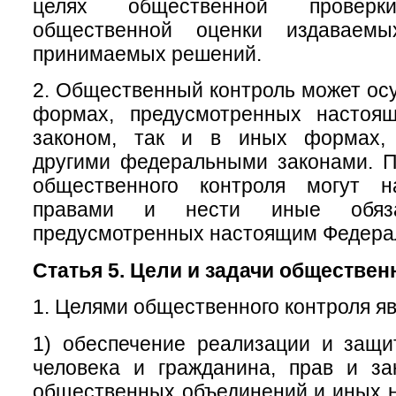
целях общественной провер
общественной оценки издаваем
принимаемых решений.
2. Общественный контроль может осу
формах, предусмотренных настоя
законом, так и в иных формах, 
другими федеральными законами. П
общественного контроля могут н
правами и нести иные обяза
предусмотренных настоящим Федера
Статья 5. Цели и задачи обществен
1. Целями общественного контроля яв
1) обеспечение реализации и защи
человека и гражданина, прав и за
общественных объединений и иных 