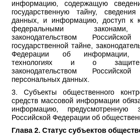
информацию, содержащую сведени
государственную тайну, сведени
данных, и информацию, доступ к к
федеральными законами, 
законодательством Российск
государственной тайне, законодател
Федерации об информации, и
технологиях и о защите
законодательством Российск
персональных данных.
3. Субъекты общественного конт
средств массовой информации обяз
информацию, предусмотренную за
Российской Федерации об обществен
Глава 2. Статус субъектов общест