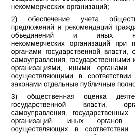
некоммерческих организаций;
2) обеспечение учета обществ
предложений и рекомендаций гражд
объединений и иных негос
некоммерческих организаций при 
органами государственной власти, 
самоуправления, государственными
организациями, иными органами 
осуществляющими в соответствии
законами отдельные публичные полн
3) общественная оценка деяте
государственной власти, ор
самоуправления, государственных
организаций, иных органов 
осуществляющих в соответствии