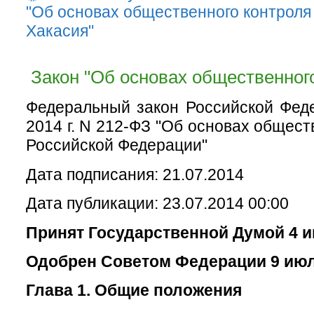
"Об основах общественного контроля
Хакасия"
Закон "Об основах общественного
Федеральный закон Российской Фед
2014 г. N 212-ФЗ "Об основах общест
Российской Федерации"
Дата подписания: 21.07.2014
Дата публикации: 23.07.2014 00:00
Принят Государственной Думой 4 и
Одобрен Советом Федерации 9 июл
Глава 1. Общие положения