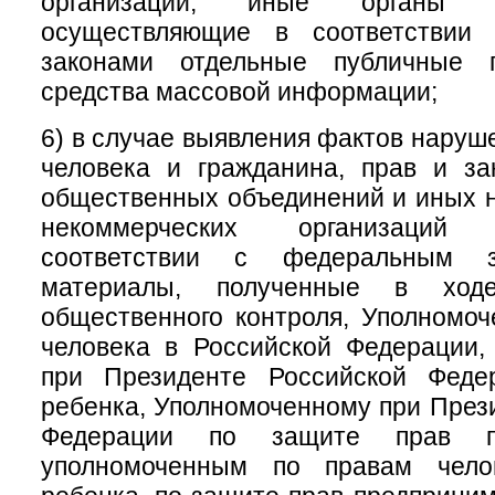
организации, иные органы и
осуществляющие в соответствии
законами отдельные публичные 
средства массовой информации;
6) в случае выявления фактов наруш
человека и гражданина, прав и за
общественных объединений и иных 
некоммерческих организаций
соответствии с федеральным за
материалы, полученные в ходе
общественного контроля, Уполномо
человека в Российской Федерации,
при Президенте Российской Феде
ребенка, Уполномоченному при През
Федерации по защите прав пре
уполномоченным по правам чело