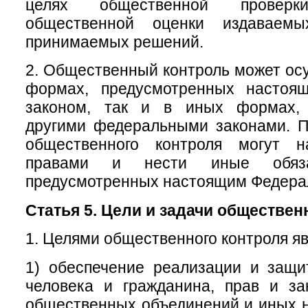
целях общественной провер
общественной оценки издаваем
принимаемых решений.
2. Общественный контроль может осу
формах, предусмотренных настоя
законом, так и в иных формах, 
другими федеральными законами. П
общественного контроля могут н
правами и нести иные обяза
предусмотренных настоящим Федера
Статья 5. Цели и задачи обществен
1. Целями общественного контроля яв
1) обеспечение реализации и защи
человека и гражданина, прав и за
общественных объединений и иных 