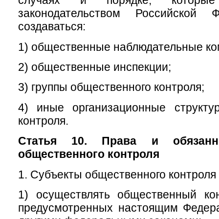
случаях и порядке, которые
законодательством Российской Ф
создаваться:
1) общественные наблюдательные ко
2) общественные инспекции;
3) группы общественного контроля;
4) иные организационные структу
контроля.
Статья 10. Права и обязанн
общественного контроля
1. Субъекты общественного контроля 
1) осуществлять общественный ко
предусмотренных настоящим Федер