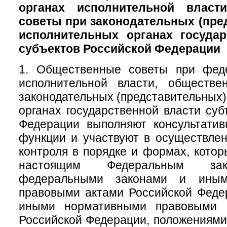
органах исполнительной власт
советы при законодательных (пре
исполнительных органах государ
субъектов Российской Федерации
1. Общественные советы при фед
исполнительной власти, обществ
законодательных (представительных)
органах государственной власти суб
Федерации выполняют консультатив
функции и участвуют в осуществле
контроля в порядке и формах, кото
настоящим Федеральным зак
федеральными законами и иным
правовыми актами Российской Феде
иными нормативными правовыми а
Российской Федерации, положениям