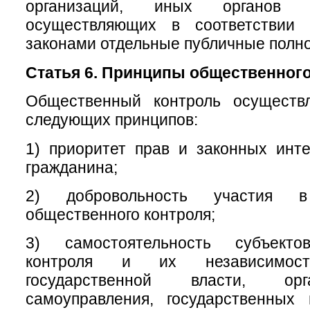
организаций, иных органов 
осуществляющих в соответствии
законами отдельные публичные полн
Статья 6. Принципы общественного
Общественный контроль осуществ
следующих принципов:
1) приоритет прав и законных инт
гражданина;
2) добровольность участия в
общественного контроля;
3) самостоятельность субъекто
контроля и их независимос
государственной власти, ор
самоуправления, государственных