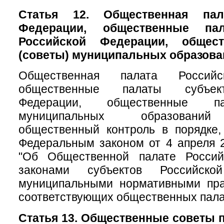
Статья 12. Общественная пал
Федерации, общественные па
Российской Федерации, общес
(советы) муниципальных образова
Общественная палата Российс
общественные палаты субъек
Федерации, общественные па
муниципальных образований
общественный контроль в порядке,
Федеральным законом от 4 апреля 
"Об Общественной палате Россий
законами субъектов Российск
муниципальными нормативными пр
соответствующих общественных пала
Статья 13. Общественные советы