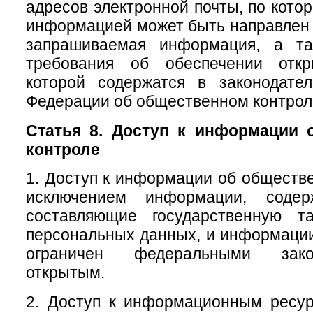
адресов электронной почты, по кото
информацией может быть направлен 
запрашиваемая информация, а та
требования об обеспечении откр
которой содержатся в законодател
Федерации об общественном контрол
Статья 8. Доступ к информации 
контроле
1. Доступ к информации об обществе
исключением информации, содер
составляющие государственную т
персональных данных, и информации,
ограничен федеральными зако
открытым.
2. Доступ к информационным ресу