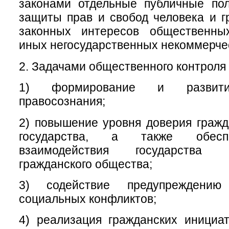
законами отдельные публичные пол
защиты прав и свобод человека и г
законных интересов общественны
иных негосударственных некоммерчес
2. Задачами общественного контроля 
1) формирование и развитие
правосознания;
2) повышение уровня доверия гражд
государства, а также обесп
взаимодействия государства
гражданского общества;
3) содействие предупреждени
социальных конфликтов;
4) реализация гражданских инициа