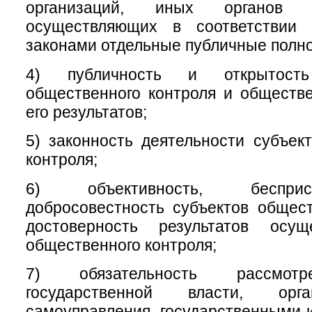
организаций, иных органов 
осуществляющих в соответствии
законами отдельные публичные полн
4) публичность и открытость
общественного контроля и обществ
его результатов;
5) законность деятельности субъек
контроля;
6) объективность, беспри
добросовестность субъектов общест
достоверность результатов осущ
общественного контроля;
7) обязательность рассмотр
государственной власти, орг
самоуправления, государственными