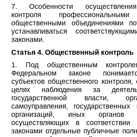
7. Особенности осуществления
контроля профессиональны
общественными объединениями по
устанавливаться соответствующи
законами.
Статья 4. Общественный контроль
1. Под общественным контрол
Федеральном законе понимаетс
субъектов общественного контроля,
целях наблюдения за деятель
государственной власти, ор
самоуправления, государственных
организаций, иных органов 
осуществляющих в соответствии
законами отдельные публичные полн