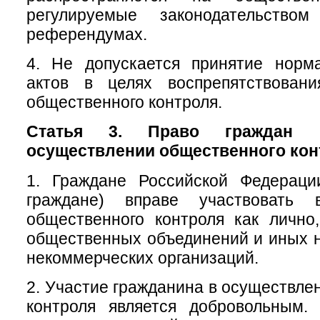
регулируемые законодательств
референдумах.
4. Не допускается принятие норм
актов в целях воспрепятствован
общественного контроля.
Статья 3. Право граждан 
осуществлении общественного кон
1. Граждане Российской Федераци
граждане) вправе участвовать 
общественного контроля как лично
общественных объединений и иных 
некоммерческих организаций.
2. Участие гражданина в осуществле
контроля является добровольным.