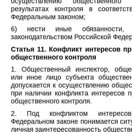
осуществлению общественног
результатах контроля в соответс
Федеральным законом;
6) нести иные обязанности, п
законодательством Российской Феде
Статья 11. Конфликт интересов п
общественного контроля
1. Общественный инспектор, обще
или иное лицо субъекта обществен
допускается к осуществлению общес
при наличии конфликта интересов 
общественного контроля.
2. Под конфликтом интересо
Федеральном законе понимается ситу
личная заинтересованность обществе