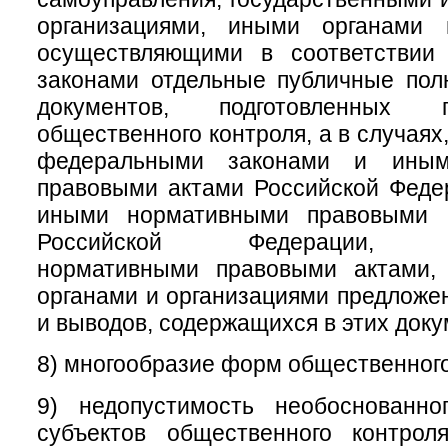
организациями, иными органами 
осуществляющими в соответствии
законами отдельные публичные пол
документов, подготовленных 
общественного контроля, а в случая
федеральными законами и иным
правовыми актами Российской Феде
иными нормативными правовыми а
Российской Федерации, му
нормативными правовыми актами,
органами и организациями предложе
и выводов, содержащихся в этих доку
8) многообразие форм общественного
9) недопустимость необоснованно
субъектов общественного контрол