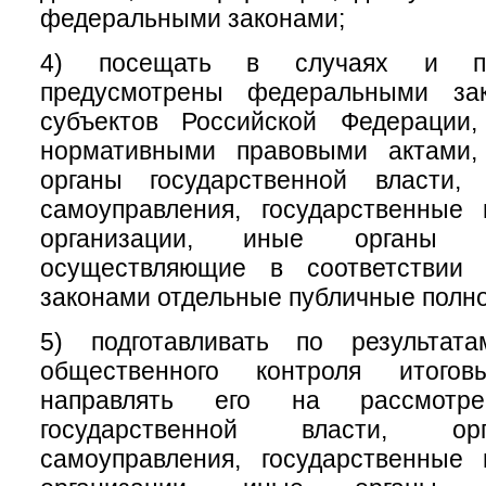
федеральными законами;
4) посещать в случаях и по
предусмотрены федеральными зак
субъектов Российской Федерации
нормативными правовыми актами,
органы государственной власти,
самоуправления, государственные
организации, иные органы и
осуществляющие в соответствии
законами отдельные публичные полн
5) подготавливать по результат
общественного контроля итого
направлять его на рассмотр
государственной власти, ор
самоуправления, государственные