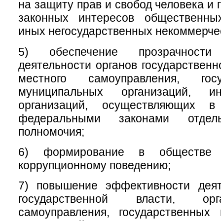
на защиту прав и свобод человека и 
законных интересов общественны
иных негосударственных некоммерчес
5) обеспечение прозрачност
деятельности органов государственн
местного самоуправления, гос
муниципальных организаций, 
организаций, осуществляющих в
федеральными законами отдел
полномочия;
6) формирование в обществе 
коррупционному поведению;
7) повышение эффективности деят
государственной власти, ор
самоуправления, государственных