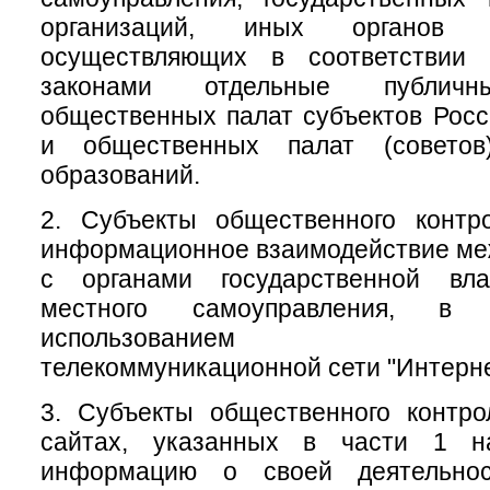
организаций, иных органов 
осуществляющих в соответствии
законами отдельные публичн
общественных палат субъектов Рос
и общественных палат (советов
образований.
2. Субъекты общественного контр
информационное взаимодействие меж
с органами государственной вл
местного самоуправления, 
использованием инфо
телекоммуникационной сети "Интерне
3. Субъекты общественного контр
сайтах, указанных в части 1 на
информацию о своей деятельно