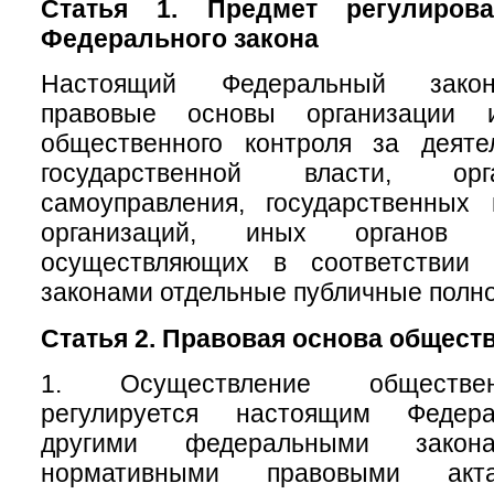
Статья 1. Предмет регулирова
Федерального закона
Настоящий Федеральный закон
правовые основы организации 
общественного контроля за деяте
государственной власти, ор
самоуправления, государственных
организаций, иных органов 
осуществляющих в соответствии
законами отдельные публичные полн
Статья 2. Правовая основа общест
1. Осуществление обществен
регулируется настоящим Федер
другими федеральными зак
нормативными правовыми акт