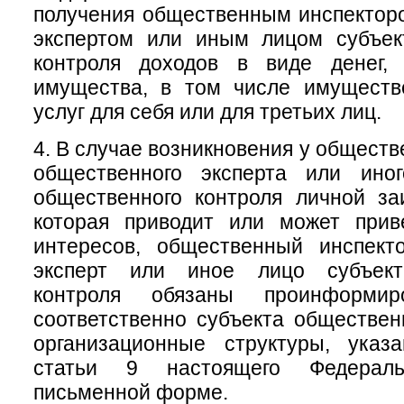
получения общественным инспектор
экспертом или иным лицом субъек
контроля доходов в виде денег, 
имущества, в том числе имуществ
услуг для себя или для третьих лиц.
4. В случае возникновения у обществ
общественного эксперта или ино
общественного контроля личной за
которая приводит или может прив
интересов, общественный инспект
эксперт или иное лицо субъект
контроля обязаны проинформи
соответственно субъекта обществен
организационные структуры, ука
статьи 9 настоящего Федераль
письменной форме.