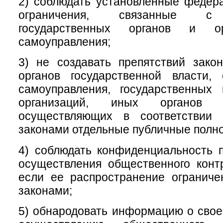
2) соблюдать установленные федер
ограничения, связанные с 
государственных органов и ор
самоуправления;
3) не создавать препятствий зако
органов государственной власти, 
самоуправления, государственных
организаций, иных органов 
осуществляющих в соответствии
законами отдельные публичные полн
4) соблюдать конфиденциальность 
осуществления общественного конт
если ее распространение огранич
законами;
5) обнародовать информацию о свое