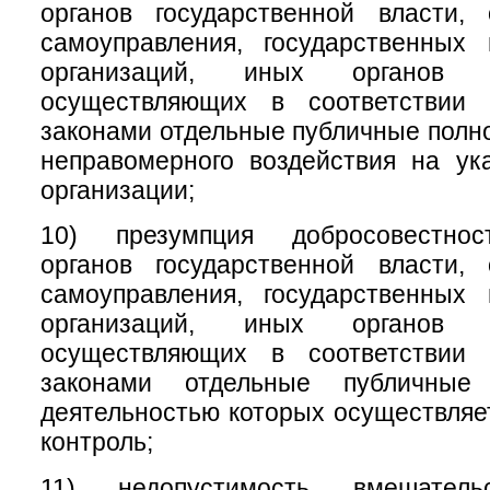
органов государственной власти, 
самоуправления, государственных
организаций, иных органов 
осуществляющих в соответствии
законами отдельные публичные полно
неправомерного воздействия на ук
организации;
10) презумпция добросовестнос
органов государственной власти, 
самоуправления, государственных
организаций, иных органов 
осуществляющих в соответствии
законами отдельные публичные
деятельностью которых осуществля
контроль;
11) недопустимость вмешате