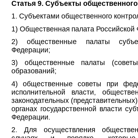
Статья 9. Субъекты общественного
1. Субъектами общественного контро
1) Общественная палата Российской
2) общественные палаты субъе
Федерации;
3) общественные палаты (советы
образований;
4) общественные советы при фед
исполнительной власти, обществ
законодательных (представительных)
органах государственной власти суб
Федерации.
2. Для осуществления обществен