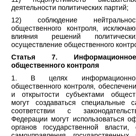
деятельности политических партий;
12) соблюдение нейтральнос
общественного контроля, исключа
влияния решений политичес
осуществление общественного контр
Статья 7. Информационное
общественного контроля
1. В целях информационног
общественного контроля, обеспечени
и открытости субъектами общест
могут создаваться специальные 
соответствии с законодательс
Федерации могут использоваться о
органов государственной власти, 
самоуправления, государственных