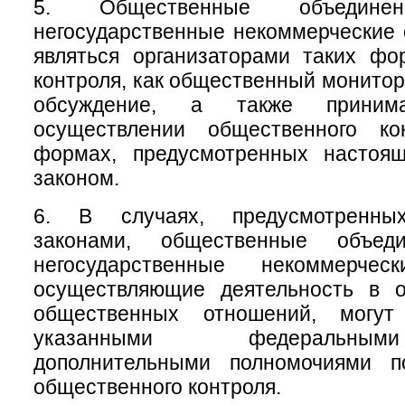
5. Общественные объеди
негосударственные некоммерческие 
являться организаторами таких фо
контроля, как общественный монитор
обсуждение, а также приним
осуществлении общественного ко
формах, предусмотренных настоя
законом.
6. В случаях, предусмотренны
законами, общественные объе
негосударственные некоммерческ
осуществляющие деятельность в 
общественных отношений, могу
указанными федеральны
дополнительными полномочиями п
общественного контроля.