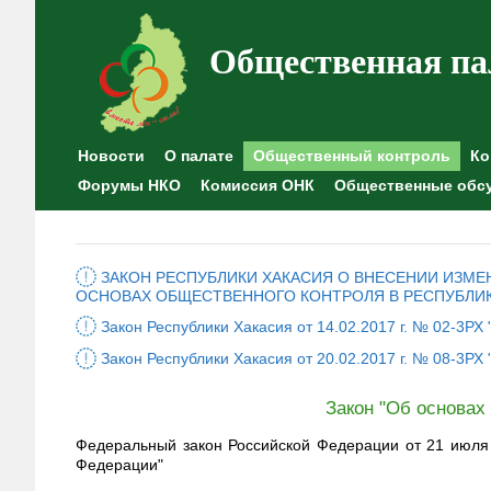
Общественная па
Новости
О палате
Общественный контроль
Ко
Форумы НКО
Комиссия ОНК
Общественные обс
ЗАКОН РЕСПУБЛИКИ ХАКАСИЯ О ВНЕСЕНИИ ИЗМЕНЕ
ОСНОВАХ ОБЩЕСТВЕННОГО КОНТРОЛЯ В РЕСПУБЛИК
Закон Республики Хакасия от 14.02.2017 г. № 02-3Р
Закон Республики Хакасия от 20.02.2017 г. № 08-3РХ
Закон "Об основах
Федеральный закон Российской Федерации от 21 июля 
Федерации"