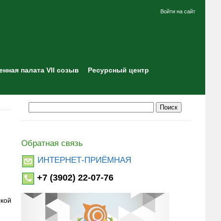
Войти на сайт
нная палата VII созыв
Ресурсный центр
Обратная связь
ИНТЕРНЕТ-ПРИЁМНАЯ
+7 (3902) 22-07-76
ской