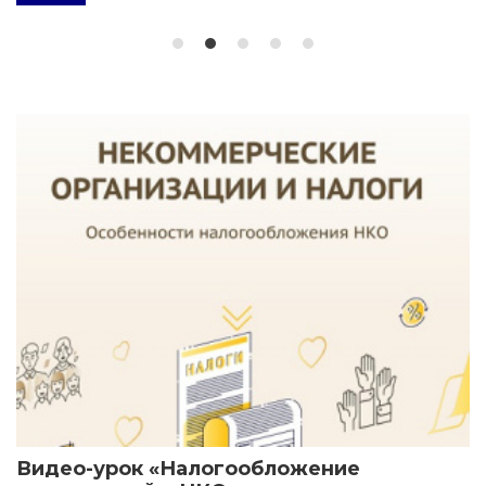
Видео-урок «Налогообложение