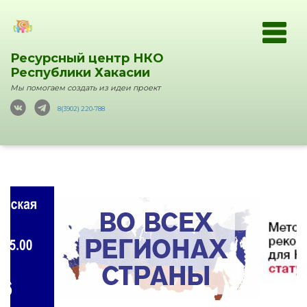
Ресурсный центр НКО
Республики Хакасии
Мы помогаем создать из идеи проект
8(3902) 220-788