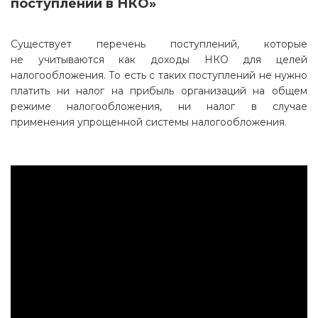
поступлений в НКО»
Существует перечень поступлений, которые
не учитываются как доходы НКО для целей
налогообложения. То есть с таких поступлений не нужно
платить ни налог на прибыль организаций на общем
режиме налогообложения, ни налог в случае
применения упрощенной системы налогообложения.