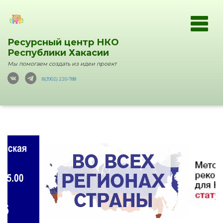
Ресурсный центр НКО
Республики Хакасии
Мы помогаем создать из идеи проект
8(3902) 220-788