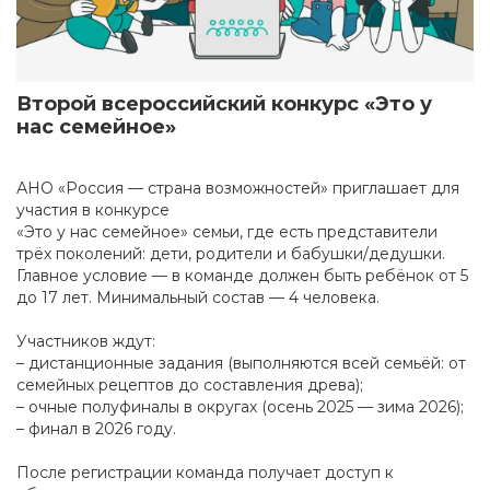
Второй всероссийский конкурс «Это у
нас семейное»
АНО «Россия — страна возможностей» приглашает для
участия в конкурсе
«Это у нас семейное» семьи, где есть представители
трёх поколений: дети, родители и бабушки/дедушки.
Главное условие — в команде должен быть ребёнок от 5
до 17 лет. Минимальный состав — 4 человека.
Участников ждут:
– дистанционные задания (выполняются всей семьёй: от
семейных рецептов до составления древа);
– очные полуфиналы в округах (осень 2025 — зима 2026);
– финал в 2026 году.
После регистрации команда получает доступ к