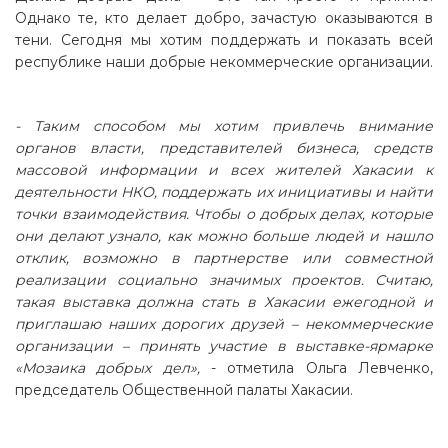
Однако те, кто делает добро, зачастую оказываются в
тени. Сегодня мы хотим поддержать и показать всей
республике наши добрые некоммерческие организации.
- Таким способом мы хотим привлечь внимание
органов власти, представителей бизнеса, средств
массовой информации и всех жителей Хакасии к
деятельности НКО, поддержать их инициативы и найти
точки взаимодействия. Чтобы о добрых делах, которые
они делают узнало, как можно больше людей и нашло
отклик, возможно в партнерстве или совместной
реализации социально значимых проектов. Считаю,
такая выставка должна стать в Хакасии ежегодной и
приглашаю наших дорогих друзей – некоммерческие
организации – принять участие в выставке-ярмарке
«Мозаика добрых дел»,
- отметила Ольга Левченко,
председатель Общественной палаты Хакасии.