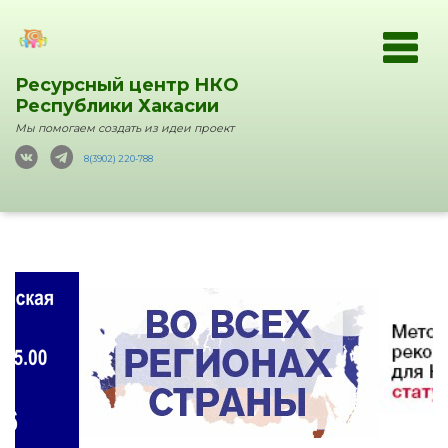
Ресурсный центр НКО
Республики Хакасии
Мы помогаем создать из идеи проект
8(3902) 220-788