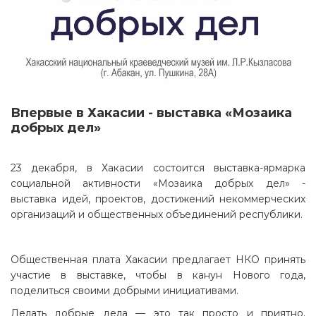
Впервые в Хакасии - выставка «Мозаика
добрых дел»
23 декабря, в Хакасии состоится выставка-ярмарка
социальной активности «Мозаика добрых дел» -
выставка идей, проектов, достижений некоммерческих
организаций и общественных объединений республики.
Общественная плата Хакасии предлагает НКО принять
участие в выставке, чтобы в канун Нового года,
поделиться своими добрыми инициативами.
Делать добрые дела — это так просто и приятно.