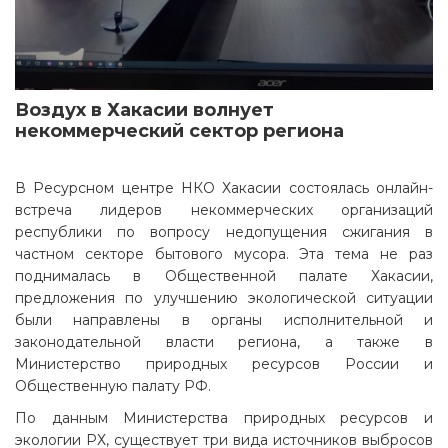
Воздух в Хакасии волнует
некоммерческий сектор региона
В Ресурсном центре НКО Хакасии состоялась онлайн-
встреча лидеров некоммерческих организаций
республики по вопросу недопущения сжигания в
частном секторе бытового мусора. Эта тема не раз
поднималась в Общественной палате Хакасии,
предложения по улучшению экологической ситуации
были направлены в органы исполнительной и
законодательной власти региона, а также в
Министерство природных ресурсов России и
Общественную палату РФ.
По данным Министерства природных ресурсов и
экологии РХ, существует три вида источников выбросов