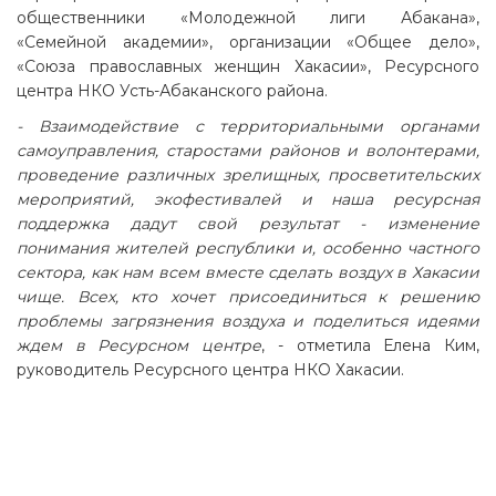
общественники «Молодежной лиги Абакана»,
«Семейной академии», организации «Общее дело»,
«Союза православных женщин Хакасии», Ресурсного
центра НКО Усть-Абаканского района.
- Взаимодействие с территориальными органами
самоуправления, старостами районов и волонтерами,
проведение различных зрелищных, просветительских
мероприятий, экофестивалей и наша ресурсная
поддержка дадут свой результат - изменение
понимания жителей республики и, особенно частного
сектора, как нам всем вместе сделать воздух в Хакасии
чище. Всех, кто хочет присоединиться к решению
проблемы загрязнения воздуха и поделиться идеями
ждем в Ресурсном центре
, - отметила Елена Ким,
руководитель Ресурсного центра НКО Хакасии.