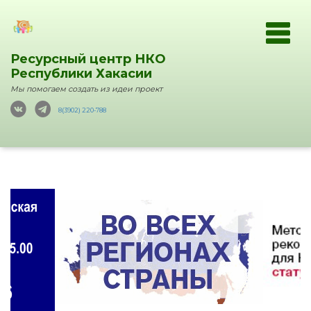
Ресурсный центр НКО
Республики Хакасии
Мы помогаем создать из идеи проект
8(3902) 220-788