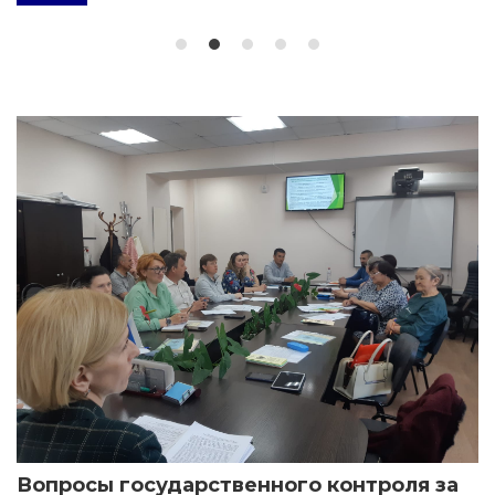
Вопросы государственного контроля за