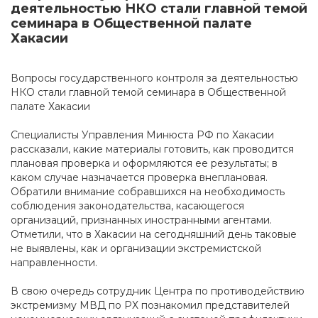
деятельностью НКО стали главной темой
семинара в Общественной палате
Хакасии
Вопросы государственного контроля за деятельностью
НКО стали главной темой семинара в Общественной
палате Хакасии
Специалисты Управления Минюста РФ по Хакасии
рассказали, какие материалы готовить, как проводится
плановая проверка и оформляются ее результаты; в
каком случае назначается проверка внеплановая.
Обратили внимание собравшихся на необходимость
соблюдения законодательства, касающегося
организаций, признанных иностранными агентами.
Отметили, что в Хакасии на сегодняшний день таковые
не выявлены, как и организации экстремистской
направленности.
В свою очередь сотрудник Центра по противодействию
экстремизму МВД по РХ познакомил представителей