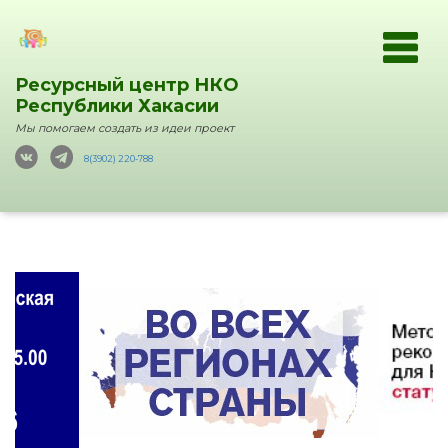
Ресурсный центр НКО
Республики Хакасии
Мы помогаем создать из идеи проект
8(3902) 220-788