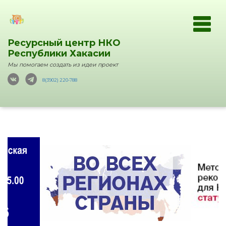
Ресурсный центр НКО
Республики Хакасии
Мы помогаем создать из идеи проект
8(3902) 220-788