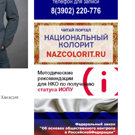
 Хакасия