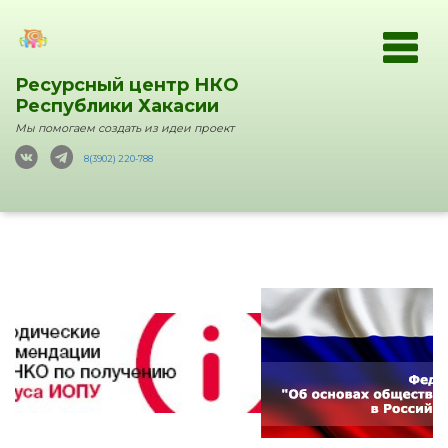
Ресурсный центр НКО
Республики Хакасии
Мы помогаем создать из идеи проект
8(3902) 220-788