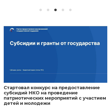
Стартовал конкурс на предоставление
субсидий НКО на проведение
патриотических мероприятий с участием
детей и молодежи