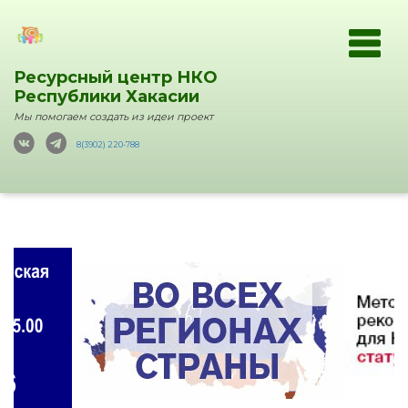
Ресурсный центр НКО
Республики Хакасии
Мы помогаем создать из идеи проект
8(3902) 220-788