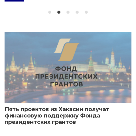
Пять проектов из Хакасии получат
финансовую поддержку Фонда
президентских грантов