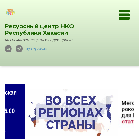
Ресурсный центр НКО
Республики Хакасии
Мы помогаем создать из идеи проект
8(3902) 220-788