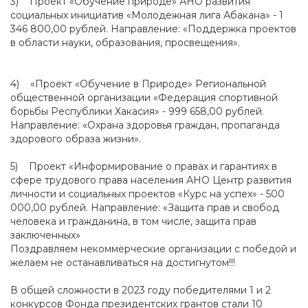
3) Проект «Обучение природе» АНО развития
социальных инициатив «Молодежная лига Абакана» - 1
346 800,00 рублей. Направление: «Поддержка проектов
в области науки, образования, просвещения».
4) «Проект «Обучение в Природе» Региональной
общественной организации «Федерация спортивной
борьбы Республики Хакасия» - 999 658,00 рублей.
Направление: «Охрана здоровья граждан, пропаганда
здорового образа жизни».
5) Проект «Информирование о правах и гарантиях в
сфере трудового права населения АНО Центр развития
личности и социальных проектов «Курс на успех» - 500
000,00 рублей. Направление: «Защита прав и свобод
человека и гражданина, в том числе, защита прав
заключенных»
Поздравляем некоммерческие организации с победой и
желаем не останавливаться на достигнутом!!!
В общей сложности в 2023 году победителями 1 и 2
конкурсов Фонда президентских грантов стали 10