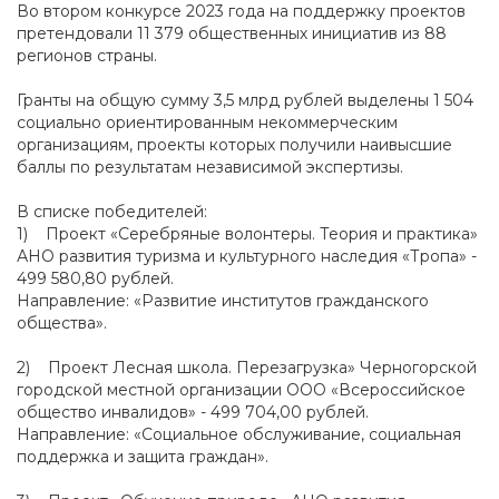
Во втором конкурсе 2023 года на поддержку проектов
претендовали 11 379 общественных инициатив из 88
регионов страны.
Гранты на общую сумму 3,5 млрд рублей выделены 1 504
социально ориентированным некоммерческим
организациям, проекты которых получили наивысшие
баллы по результатам независимой экспертизы.
В списке победителей:
1) Проект «Серебряные волонтеры. Теория и практика»
АНО развития туризма и культурного наследия «Тропа» -
499 580,80 рублей.
Направление: «Развитие институтов гражданского
общества».
2) Проект Лесная школа. Перезагрузка» Черногорской
городской местной организации ООО «Всероссийское
общество инвалидов» - 499 704,00 рублей.
Направление: «Социальное обслуживание, социальная
поддержка и защита граждан».