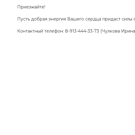
Приезжайте!
Пусть добрая энергия Вашего сердца придаст силы 
Контактный телефон: 8-913-444-33-73 (Чулкова Ирин