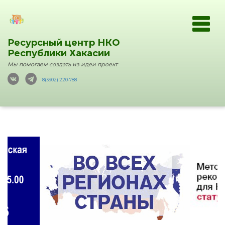
Ресурсный центр НКО
Республики Хакасии
Мы помогаем создать из идеи проект
8(3902) 220-788