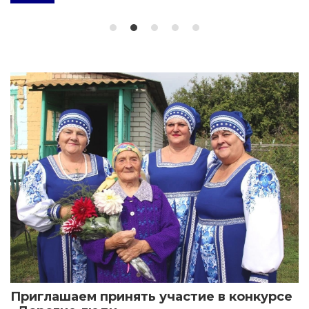
Приглашаем принять участие в конкурсе